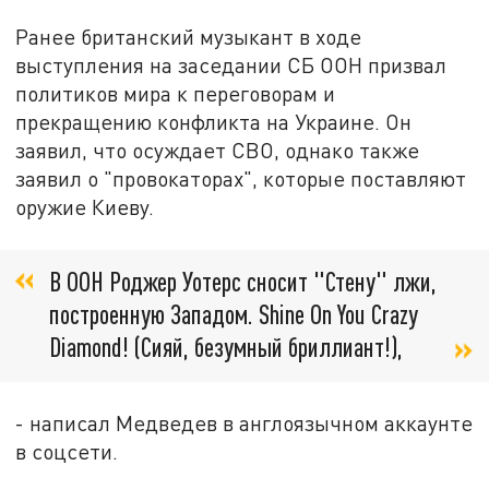
Ранее британский музыкант в ходе
выступления на заседании СБ ООН призвал
политиков мира к переговорам и
прекращению конфликта на Украине. Он
заявил, что осуждает СВО, однако также
заявил о "провокаторах", которые поставляют
оружие Киеву.
В ООН Роджер Уотерс сносит "Стену" лжи,
построенную Западом. Shine On You Crazy
Diamond! (Сияй, безумный бриллиант!),
- написал Медведев в англоязычном аккаунте
в соцсети.