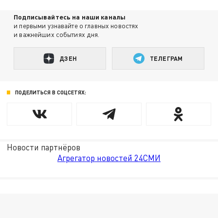
Подписывайтесь на наши каналы
и первыми узнавайте о главных новостях
и важнейших событиях дня.
ДЗЕН
ТЕЛЕГРАМ
ПОДЕЛИТЬСЯ В СОЦСЕТЯХ:
Новости партнёров
Агрегатор новостей 24СМИ