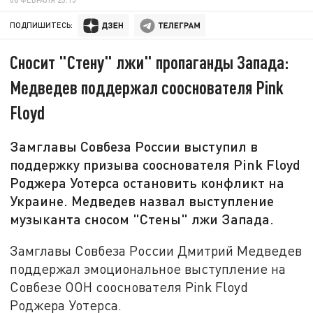
ПОДПИШИТЕСЬ:
Сносит "Стену" лжи" пропаганды Запада:
Медведев поддержал сооснователя Pink
Floyd
Замглавы Совбеза России выступил в
поддержку призыва сооснователя Pink Floyd
Роджера Уотерса остановить конфликт на
Украине. Медведев назвал выступление
музыканта сносом "Стены" лжи Запада.
Замглавы Совбеза России Дмитрий Медведев
поддержал эмоциональное выступление на
Совбезе ООН сооснователя Pink Floyd
Роджера Уотерса.