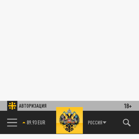
18+
АВТОРИЗАЦИЯ
89.93 EUR
РОССИЯ