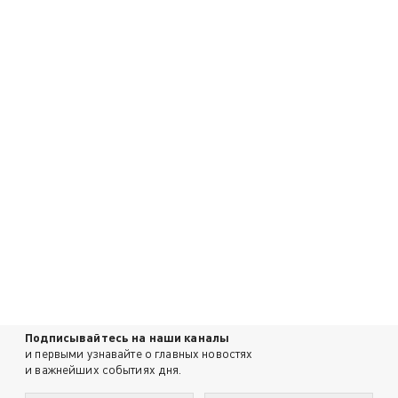
Подписывайтесь на наши каналы
и первыми узнавайте о главных новостях
и важнейших событиях дня.