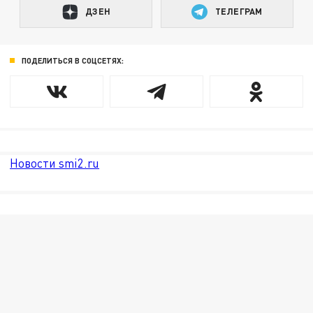
ДЗЕН
ТЕЛЕГРАМ
ПОДЕЛИТЬСЯ В СОЦСЕТЯХ:
Новости smi2.ru