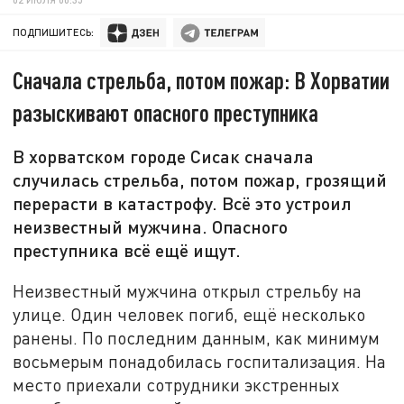
ПОДПИШИТЕСЬ:
Сначала стрельба, потом пожар: В Хорватии
разыскивают опасного преступника
В хорватском городе Сисак сначала
случилась стрельба, потом пожар, грозящий
перерасти в катастрофу. Всё это устроил
неизвестный мужчина. Опасного
преступника всё ещё ищут.
Неизвестный мужчина открыл стрельбу на
улице. Один человек погиб, ещё несколько
ранены. По последним данным, как минимум
восьмерым понадобилась госпитализация. На
место приехали сотрудники экстренных