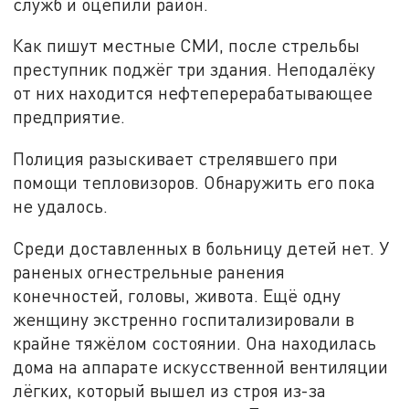
служб и оцепили район.
Как пишут местные СМИ, после стрельбы
преступник поджёг три здания. Неподалёку
от них находится нефтеперерабатывающее
предприятие.
Полиция разыскивает стрелявшего при
помощи тепловизоров. Обнаружить его пока
не удалось.
Среди доставленных в больницу детей нет. У
раненых огнестрельные ранения
конечностей, головы, живота. Ещё одну
женщину экстренно госпитализировали в
крайне тяжёлом состоянии. Она находилась
дома на аппарате искусственной вентиляции
лёгких, который вышел из строя из-за