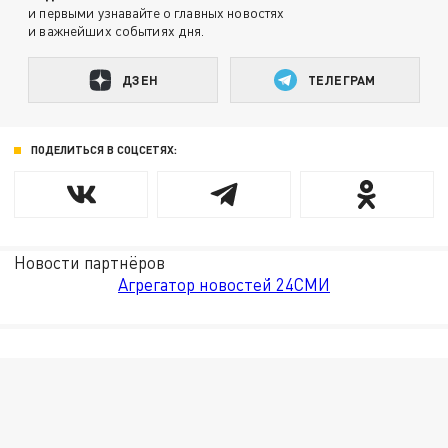
и первыми узнавайте о главных новостях
и важнейших событиях дня.
ДЗЕН
ТЕЛЕГРАМ
ПОДЕЛИТЬСЯ В СОЦСЕТЯХ:
Новости партнёров
Агрегатор новостей 24СМИ