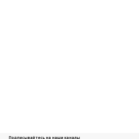
Подписывайтесь на наши каналы