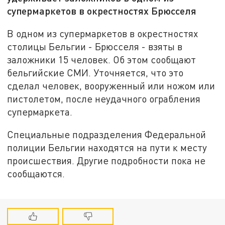
супермаркетов в окрестностях Брюсселя
В одном из супермаркетов в окрестностях
столицы Бельгии - Брюсселя - взяты в
заложники 15 человек. Об этом сообщают
бельгийские СМИ. Уточняется, что это
сделал человек, вооруженный или ножом или
пистолетом, после неудачного ограбления
супермаркета.
Специальные подразделения Федеральной
полиции Бельгии находятся на пути к месту
происшествия. Другие подробности пока не
сообщаются.