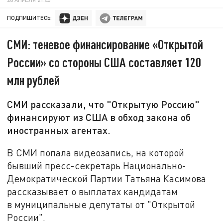
ПОДПИШИТЕСЬ:
СМИ: теневое финансирование «Открытой
России» со стороны США составляет 120
млн рублей
СМИ рассказали, что "Открытую Россию"
финансируют из США в обход закона об
иностранных агентах.
В СМИ попала видеозапись, на которой
бывший пресс-секретарь Национально-
Демократической Партии Татьяна Касимова
рассказывает о выплатах кандидатам
в муниципальные депутаты от "Открытой
России".