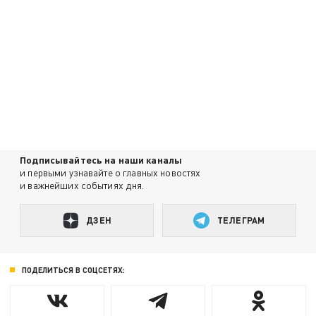
Подписывайтесь на наши каналы
и первыми узнавайте о главных новостях
и важнейших событиях дня.
ДЗЕН
ТЕЛЕГРАМ
ПОДЕЛИТЬСЯ В СОЦСЕТЯХ: