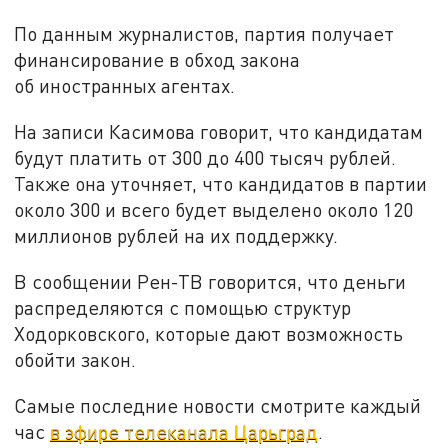
По данным журналистов, партия получает
финансирование в обход закона
об иностранных агентах.
На записи Касимова говорит, что кандидатам
будут платить от 300 до 400 тысяч рублей.
Также она уточняет, что кандидатов в партии
около 300 и всего будет выделено около 120
миллионов рублей на их поддержку.
В сообщении Рен-ТВ говорится, что деньги
распределяются с помощью структур
Ходорковского, которые дают возможность
обойти закон.
Самые последние новости смотрите каждый
час
в эфире телеканала Царьград
.