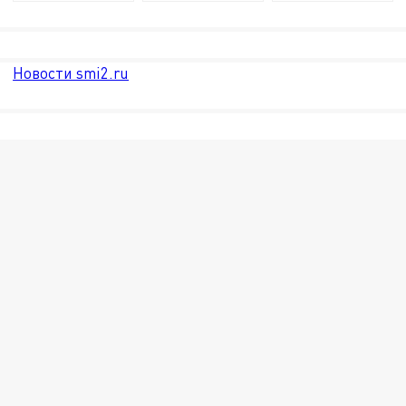
Новости smi2.ru