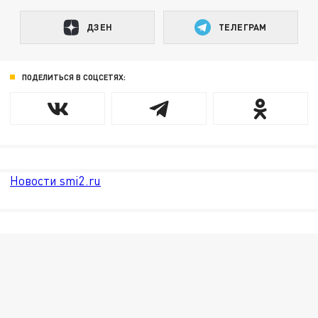
ДЗЕН
ТЕЛЕГРАМ
ПОДЕЛИТЬСЯ В СОЦСЕТЯХ:
Новости smi2.ru