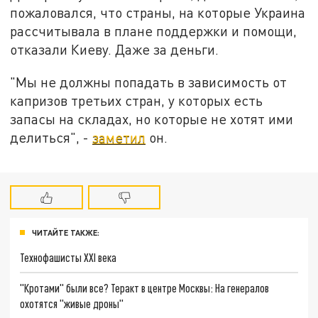
пожаловался, что страны, на которые Украина
рассчитывала в плане поддержки и помощи,
отказали Киеву. Даже за деньги.
"Мы не должны попадать в зависимость от
капризов третьих стран, у которых есть
запасы на складах, но которые не хотят ими
делиться", -
заметил
он.
ЧИТАЙТЕ ТАКЖЕ:
Технофашисты XXI века
"Кротами" были все? Теракт в центре Москвы: На генералов
охотятся "живые дроны"