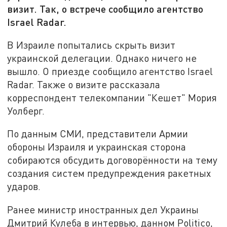
визит. Так, о встрече сообщило агентство
Israel Radar.
В Израиле попытались скрыть визит
украинской делегации. Однако ничего не
вышло. О приезде сообщило агентство Israel
Radar. Также о визите рассказала
корреспондент телекомпании "Кешет" Мория
Уолберг.
По данным СМИ, представители Армии
обороны Израиля и украинская сторона
собираются обсудить договорённости на тему
создания систем предупреждения ракетных
ударов.
Ранее министр иностранных дел Украины
Дмитрий Кулеба в интервью, данном Politico,