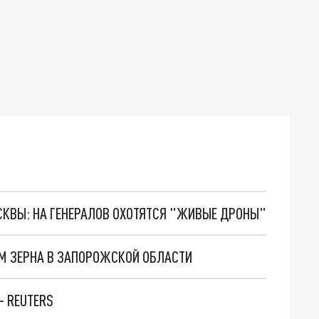
ОСКВЫ: НА ГЕНЕРАЛОВ ОХОТЯТСЯ "ЖИВЫЕ ДРОНЫ"
М ЗЕРНА В ЗАПОРОЖСКОЙ ОБЛАСТИ
— REUTERS