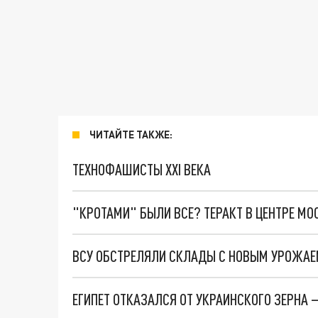
ЧИТАЙТЕ ТАКЖЕ:
ТЕХНОФАШИСТЫ XXI ВЕКА
"КРОТАМИ" БЫЛИ ВСЕ? ТЕРАКТ В ЦЕНТРЕ М
ВСУ ОБСТРЕЛЯЛИ СКЛАДЫ С НОВЫМ УРОЖАЕ
ЕГИПЕТ ОТКАЗАЛСЯ ОТ УКРАИНСКОГО ЗЕРНА 