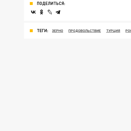
ПОДЕЛИТЬСЯ:
ТЕГИ:
ЗЕРНО
ПРОДОВОЛЬСТВИЕ
ТУРЦИЯ
РО