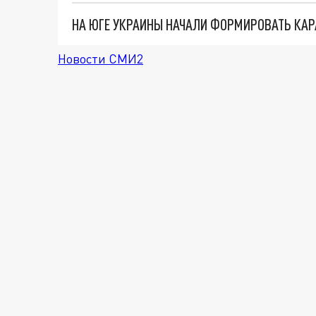
НА ЮГЕ УКРАИНЫ НАЧАЛИ ФОРМИРОВАТЬ КА
Новости СМИ2