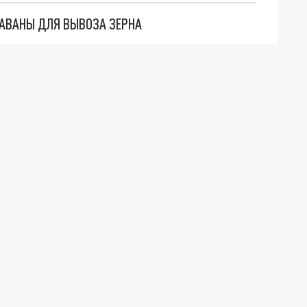
РАВАНЫ ДЛЯ ВЫВОЗА ЗЕРНА