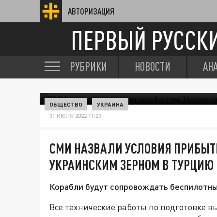
АВТОРИЗАЦИЯ
ПЕРВЫЙ РУССК
РУБРИКИ
НОВОСТИ
АН
ОБЩЕСТВО
УКРАИНА
31 ИЮЛЯ 2022 11:23
СМИ НАЗВАЛИ УСЛОВИЯ ПРИБЫТИ
УКРАИНСКИМ ЗЕРНОМ В ТУРЦИЮ
Корабли будут сопровождать беспилотн
Все технические работы по подготовке в