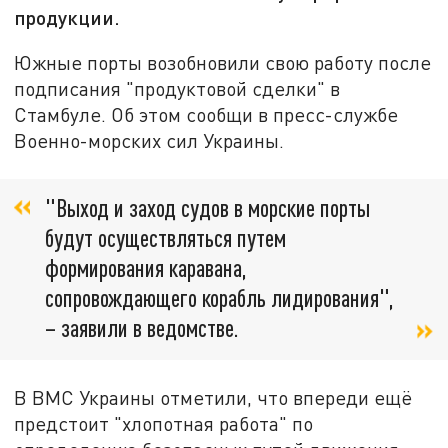
продукции.
Южные порты возобновили свою работу после
подписания "продуктовой сделки" в
Стамбуле. Об этом сообщи в пресс-службе
Военно-морских сил Украины.
"Выход и заход судов в морские порты
будут осуществляться путем
формирования каравана,
сопровождающего корабль лидирования",
– заявили в ведомстве.
В ВМС Украины отметили, что впереди ещё
предстоит "хлопотная работа" по