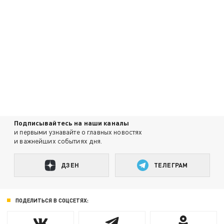
Подписывайтесь на наши каналы
и первыми узнавайте о главных новостях
и важнейших событиях дня.
ДЗЕН
ТЕЛЕГРАМ
ПОДЕЛИТЬСЯ В СОЦСЕТЯХ: