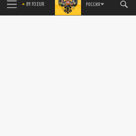
89.93 EUR
РОССИЯ