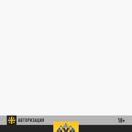
18+
АВТОРИЗАЦИЯ