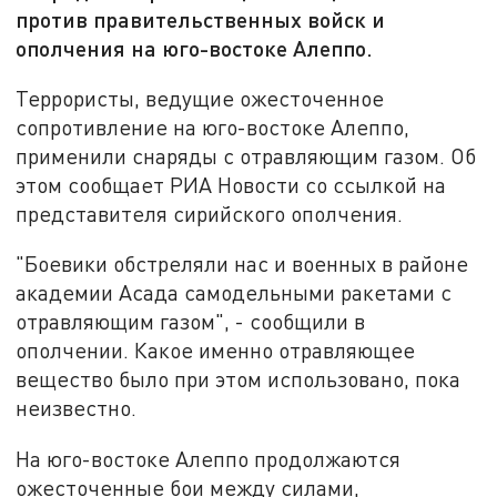
против правительственных войск и
ополчения на юго-востоке Алеппо.
Террористы, ведущие ожесточенное
сопротивление на юго-востоке Алеппо,
применили снаряды с отравляющим газом. Об
этом сообщает РИА Новости со ссылкой на
представителя сирийского ополчения.
"Боевики обстреляли нас и военных в районе
академии Асада самодельными ракетами с
отравляющим газом", - сообщили в
ополчении. Какое именно отравляющее
вещество было при этом использовано, пока
неизвестно.
На юго-востоке Алеппо продолжаются
ожесточенные бои между силами,