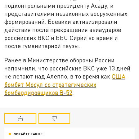
подконтрольными президенту Асаду, и
представителями незаконных вооруженных
формирований. Боевики активизировали
действия после прекращения авиаударов
российских ВКС и ВВС Сирии во время и
после гуманитарной паузы.
Ранее в Министерстве обороны России
напомнили, что российские ВКС уже 13 дней
не летают над Алеппо, в то время как
США
бомбят Мосул со стратегических
бомбардировщиков B-52
.
ЧИТАЙТЕ ТАКЖЕ: