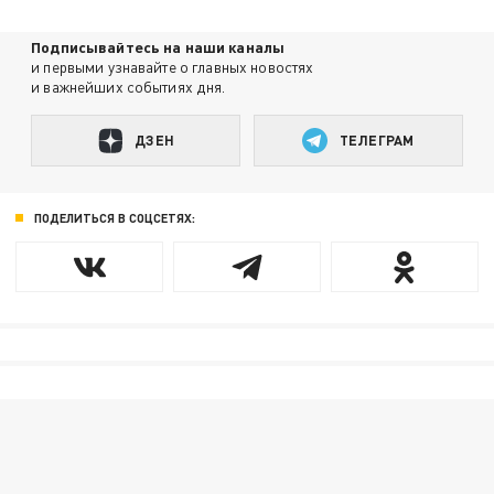
Подписывайтесь на наши каналы
и первыми узнавайте о главных новостях
и важнейших событиях дня.
ДЗЕН
ТЕЛЕГРАМ
ПОДЕЛИТЬСЯ В СОЦСЕТЯХ: