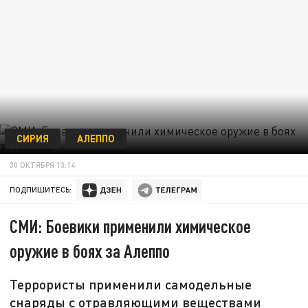
СИРИЯ
АЛЕППО
30 ОКТЯБРЯ 13:14
ПОДПИШИТЕСЬ:
СМИ: Боевики применили химическое
оружие в боях за Алеппо
Террористы применили самодельные
снаряды с отравляющими веществами