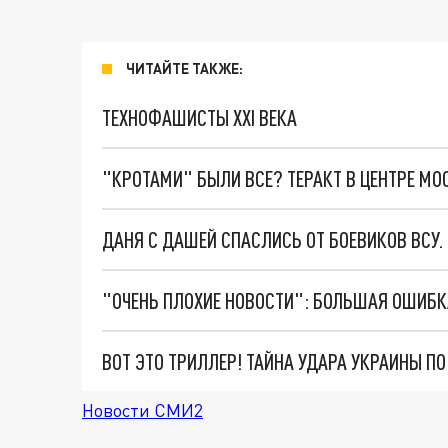
ЧИТАЙТЕ ТАКЖЕ:
ТЕХНОФАШИСТЫ XXI ВЕКА
"КРОТАМИ" БЫЛИ ВСЕ? ТЕРАКТ В ЦЕНТРЕ М
ДАНЯ С ДАШЕЙ СПАСЛИСЬ ОТ БОЕВИКОВ ВСУ
ВОТ ЭТО ТРИЛЛЕР! ТАЙНА УДАРА УКРАИНЫ П
Новости СМИ2