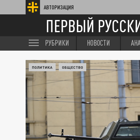
АВТОРИЗАЦИЯ
ПЕРВЫЙ РУССК
РУБРИКИ
НОВОСТИ
АН
ПОЛИТИКА
ОБЩЕСТВО