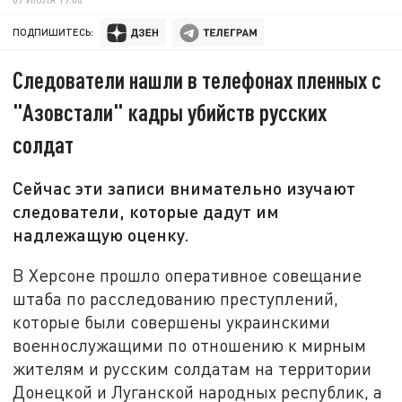
ПОДПИШИТЕСЬ:
Следователи нашли в телефонах пленных с
"Азовстали" кадры убийств русских
солдат
Сейчас эти записи внимательно изучают
следователи, которые дадут им
надлежащую оценку.
В Херсоне прошло оперативное совещание
штаба по расследованию преступлений,
которые были совершены украинскими
военнослужащими по отношению к мирным
жителям и русским солдатам на территории
Донецкой и Луганской народных республик, а