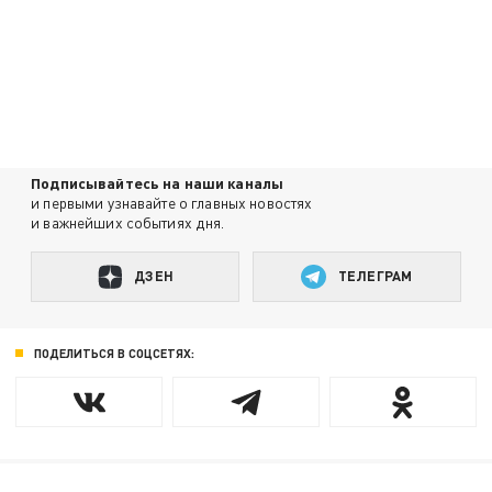
Подписывайтесь на наши каналы
и первыми узнавайте о главных новостях
и важнейших событиях дня.
ДЗЕН
ТЕЛЕГРАМ
ПОДЕЛИТЬСЯ В СОЦСЕТЯХ: