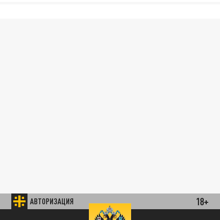
18+
АВТОРИЗАЦИЯ