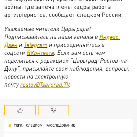
войны, где запечатлены кадры работы
артиллеристов, сообщает следком России.
Уважаемые читатели Царьграда!
Подписывайтесь на наши каналы в
Яндекс.
Дзен
и
Telegram
и присоединяйтесь в
соцсети
ВКонтакте
. Если вам есть чем
поделиться с редакцией "Царьград-Ростов-на-
Дону", присылайте свои наблюдения, вопросы,
новости на электронную
почту
rostov@Tsargrad.ТV
.
ТЕГИ:
СЛЕДКОМ
РАССЛЕДОВАНИЕ