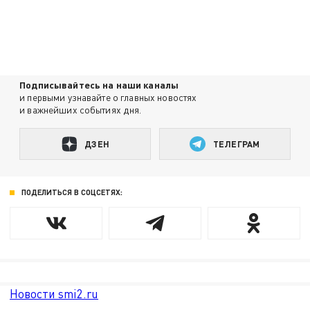
Подписывайтесь на наши каналы
и первыми узнавайте о главных новостях
и важнейших событиях дня.
ДЗЕН
ТЕЛЕГРАМ
ПОДЕЛИТЬСЯ В СОЦСЕТЯХ:
Новости smi2.ru