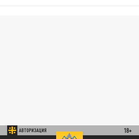
18+
АВТОРИЗАЦИЯ