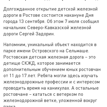
Долгожданное открытие детской железной
дороги в Ростове состоится накануне Дня
города 13 сентября. Об этом 7 июля сообщил
начальник Северо-Кавказской железной
дороги Сергей Задорин.
Напомним, уникальный объект находится в
парке имени Островского на Сельмаше.
Ростовская детская железная дорога – это
детище СКЖД, которое занимается
дополнительным обучением юных ростовчан
от 11 до 17 лет. Ребята могли здесь изучать
железнодорожные профессии и с интересом
проводить время на каникулах. А остальные
ростовчане – кататься с ветерком по
железнодорожной ветке, уложенной вокруг
парка.