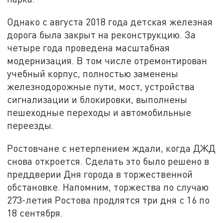
Однако с августа 2018 года детская железная
дорога была закрыт на реконструкцию. За
четыре года проведена масштабная
модернизация. В том числе отремонтирован
учебный корпус, полностью заменены
железнодорожные пути, мост, устройства
сигнализации и блокировки, выполнены
пешеходные переходы и автомобильные
переезды.
Ростовчане с нетерпением ждали, когда ДЖД
снова откроется. Сделать это было решено в
преддверии Дня города в торжественной
обстановке. Напомним, торжества по случаю
273-летия Ростова продлятся три дня с 16 по
18 сентября.