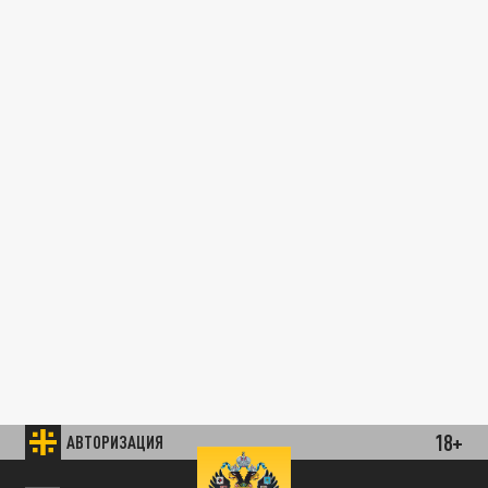
18+
АВТОРИЗАЦИЯ