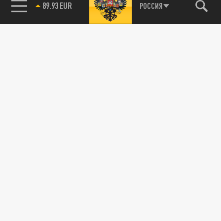
89.93 EUR
РОССИЯ