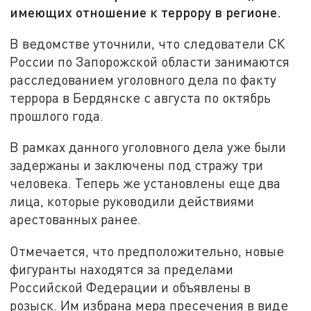
имеющих отношение к террору в регионе.
В ведомстве уточнили, что следователи СК
России по Запорожской области занимаются
расследованием уголовного дела по факту
террора в Бердянске с августа по октябрь
прошлого года.
В рамках данного уголовного дела уже были
задержаны и заключены под стражу три
человека. Теперь же установлены еще два
лица, которые руководили действиями
арестованных ранее.
Отмечается, что предположительно, новые
фигуранты находятся за пределами
Российской Федерации и объявлены в
розыск. Им избрана мера пресечения в виде