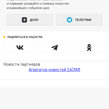
и первыми узнавайте о главных новостях
и важнейших событиях дня.
ДЗЕН
ТЕЛЕГРАМ
ПОДЕЛИТЬСЯ В СОЦСЕТЯХ:
Новости партнёров
Агрегатор новостей 24СМИ