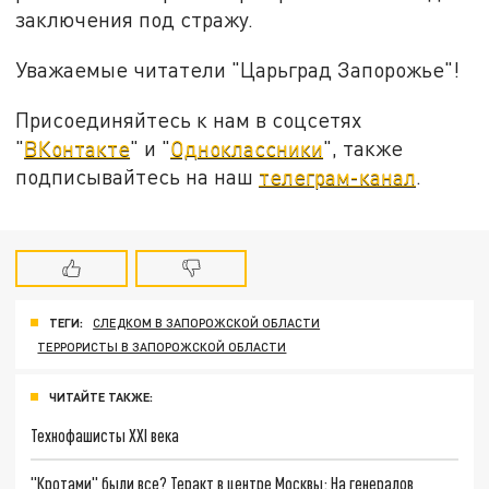
заключения под стражу.
Уважаемые читатели "Царьград Запорожье"!
Присоединяйтесь к нам в соцсетях
"
ВКонтакте
" и "
Одноклассники
", также
подписывайтесь на наш
телеграм-канал
.
ТЕГИ:
СЛЕДКОМ В ЗАПОРОЖСКОЙ ОБЛАСТИ
ТЕРРОРИСТЫ В ЗАПОРОЖСКОЙ ОБЛАСТИ
ЧИТАЙТЕ ТАКЖЕ:
Технофашисты XXI века
"Кротами" были все? Теракт в центре Москвы: На генералов