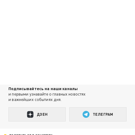
Подписывайтесь на наши каналы
и первыми узнавайте о главных новостях
и важнейших событиях дня.
ДЗЕН
ТЕЛЕГРАМ