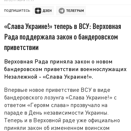
ПОДПИШИТЕСЬ:
«Слава Украине!» теперь в ВСУ: Верховная
Рада поддержала закон о бандеровском
приветствии
Верховная Рада приняла закон о новом
бандеровском приветствии военнослужащих
Незалежной - «Слава Украине!».
Впервые новое приветствие ВСУ в виде
бандеровского лозунга «Слава Украине!» с
ответом «Героям слава» прозвучало на
параде в День независимости Украины.
Теперь и в Верховной раде уже официально
приняли закон об измененном воинском