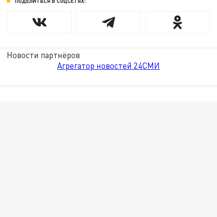
ПОДЕЛИТЬСЯ В СОЦСЕТЯХ:
Новости партнёров
Агрегатор новостей 24СМИ