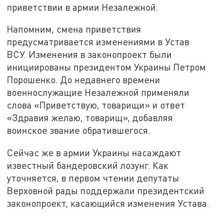
приветствии в армии Незалежной.
Напомним, смена приветствия
предусматривается изменениями в Устав
ВСУ. Изменения в законопроект были
инициированы президентом Украины Петром
Порошенко. До недавнего времени
военнослужащие Незалежной применяли
слова «Приветствую, товарищи» и ответ
«Здравия желаю, товарищ», добавляя
воинское звание обратившегося.
Сейчас же в армии Украины насаждают
известный бандеровский лозунг. Как
уточняется, в первом чтении депутаты
Верховной рады поддержали президентский
законопроект, касающийся изменения Устава.