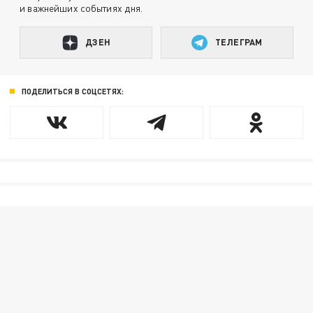
и важнейших событиях дня.
ДЗЕН
ТЕЛЕГРАМ
ПОДЕЛИТЬСЯ В СОЦСЕТЯХ: