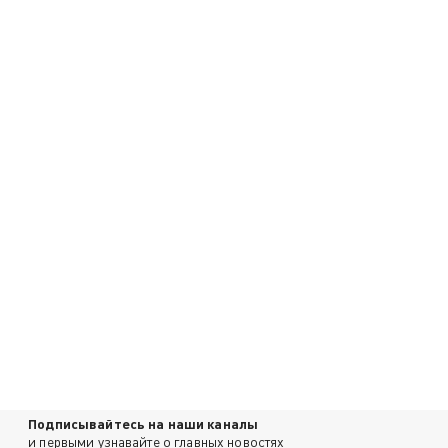
Подписывайтесь на наши каналы
и первыми узнавайте о главных новостях