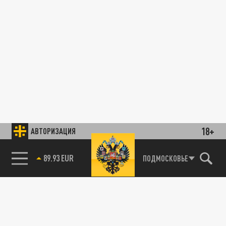
18+
АВТОРИЗАЦИЯ
89.93 EUR
ПОДМОСКОВЬЕ