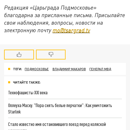
Редакция «Царьграда Подмосковье»
благодарна за присланные письма. Присылайте
свои наблюдения, вопросы, новости на
электронную почту
mo@tsargrad.tv
ТЕГИ:
ПОДМОСКОВЬЕ
ВЛАДИМИР МАКАРОВ
ГЕНЕРАЛ МВД
ЧИТАЙТЕ ТАКЖЕ:
Технофашисты XXI века
Оплеуха Маску. "Пора снять белые перчатки": Как уничтожить
Starlink
Стало известно имя остановившего поезд перед коляской