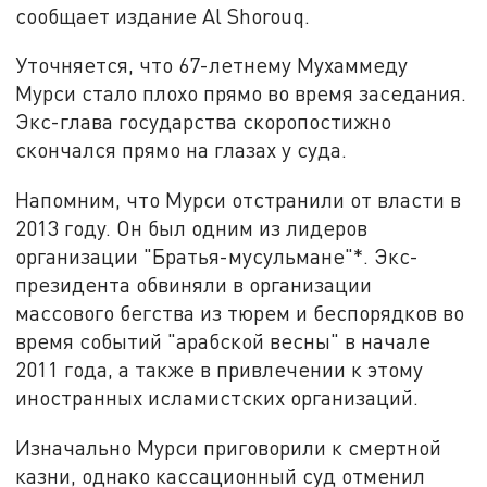
сообщает издание Al Shorouq.
Уточняется, что 67-летнему Мухаммеду
Мурси стало плохо прямо во время заседания.
Экс-глава государства скоропостижно
скончался прямо на глазах у суда.
Напомним, что Мурси отстранили от власти в
2013 году. Он был одним из лидеров
организации "Братья-мусульмане"*. Экс-
президента обвиняли в организации
массового бегства из тюрем и беспорядков во
время событий "арабской весны" в начале
2011 года, а также в привлечении к этому
иностранных исламистских организаций.
Изначально Мурси приговорили к смертной
казни, однако кассационный суд отменил