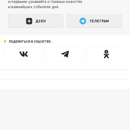
и первыми узнавайте о главных новостях
и важнейших событиях дня.
ДЗЕН
ТЕЛЕГРАМ
ПОДЕЛИТЬСЯ В СОЦСЕТЯХ: