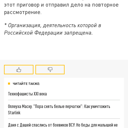
этот приговор и отправил дело на повторное
рассмотрение.
* Организация, деятельность которой в
Российской Федерации запрещена.
ЧИТАЙТЕ ТАКЖЕ:
Технофашисты XXI века
Оплеуха Маску. "Пора снять белые перчатки": Как уничтожить
Starlink
Даня с Дашей спаслись от боевиков ВСУ. Но беды для малышей не