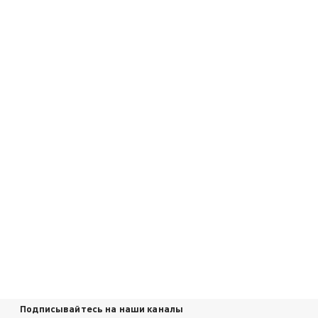
Подписывайтесь на наши каналы