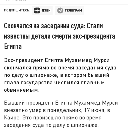
ПОДПИШИТЕСЬ:
Скончался на заседании суда: Стали
известны детали смерти экс-президента
Египта
Экс-президент Египта Мухаммед Мурси
скончался прямо во время заседания суда
по делу о шпионаже, в котором бывший
глава государства числился главным
обвиняемым.
Бывший президент Египта Мухаммед Мурси
внезапно умер в понедельник, 17 июня, в
Каире. Это произошло прямо во время
заседания суда по делу о шпионаже,