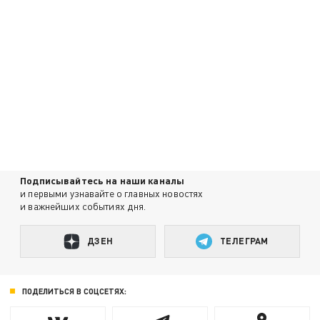
Подписывайтесь на наши каналы
и первыми узнавайте о главных новостях
и важнейших событиях дня.
ДЗЕН
ТЕЛЕГРАМ
ПОДЕЛИТЬСЯ В СОЦСЕТЯХ: