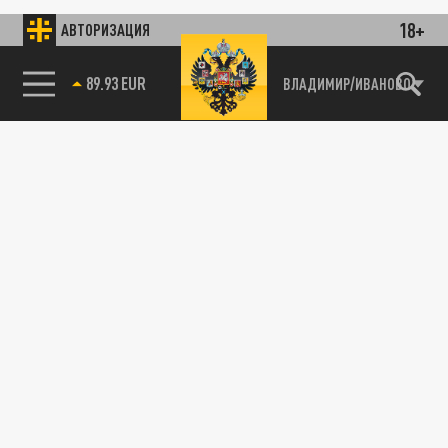
18+
АВТОРИЗАЦИЯ
89.93 EUR
ВЛАДИМИР/ИВАНОВО