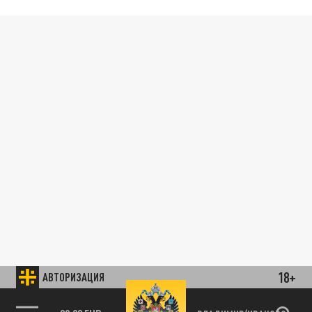
18+
АВТОРИЗАЦИЯ