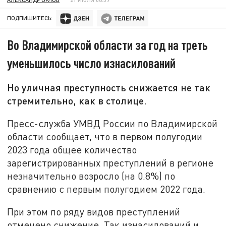
ПОДПИШИТЕСЬ:
Во Владимирской области за год на треть
уменьшилось число изнасилований
Но уличная преступность снижается не так
стремительно, как в столице.
Пресс-служба УМВД России по Владимирской
области сообщает, что в первом полугодии
2023 года общее количество
зарегистрированных преступлений в регионе
незначительно возросло (на 0.8%) по
сравнению с первым полугодием 2022 года.
При этом по ряду видов преступлений
отмечено снижение. Так изнасилований и