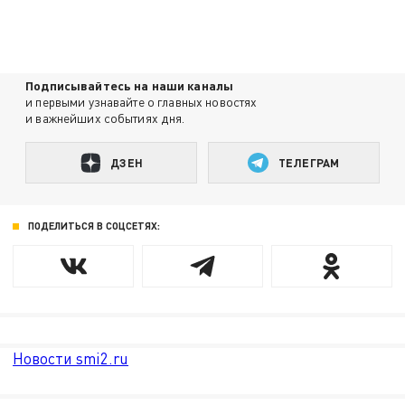
Подписывайтесь на наши каналы
и первыми узнавайте о главных новостях
и важнейших событиях дня.
ДЗЕН
ТЕЛЕГРАМ
ПОДЕЛИТЬСЯ В СОЦСЕТЯХ:
Новости smi2.ru