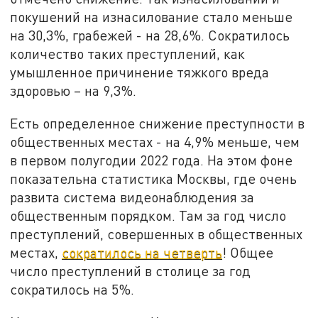
покушений на изнасилование стало меньше
на 30,3%, грабежей - на 28,6%. Сократилось
количество таких преступлений, как
умышленное причинение тяжкого вреда
здоровью – на 9,3%.
Есть определенное снижение преступности в
общественных местах - на 4,9% меньше, чем
в первом полугодии 2022 года. На этом фоне
показательна статистика Москвы, где очень
развита система видеонаблюдения за
общественным порядком. Там за год число
преступлений, совершенных в общественных
местах,
сократилось на четверть
! Общее
число преступлений в столице за год
сократилось на 5%.