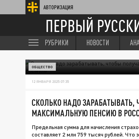
АВТОРИЗАЦИЯ
ПЕРВЫЙ РУССК
РУБРИКИ
НОВОСТИ
АН
ОБЩЕСТВО
12 ЯНВАРЯ 2025 07:35
СКОЛЬКО НАДО ЗАРАБАТЫВАТЬ, 
МАКСИМАЛЬНУЮ ПЕНСИЮ В РОСС
Предельная сумма для начисления страхов
составляет 2 млн 759 тысяч рублей. Что 