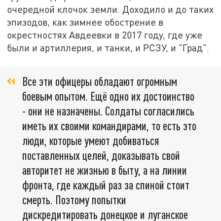
очередной клочок земли. Доходило и до таких
эпизодов, как зимнее обострение в
окрестностях Авдеевки в 2017 году, где уже
были и артиллерия, и танки, и РСЗУ, и "Град".
Все эти офицеры обладают огромным
боевым опытом. Ещё одно их достоинство
- они не назначены. Солдаты согласились
иметь их своими командирами, то есть это
люди, которые умеют добиваться
поставленных целей, доказывать свой
авторитет не жизнью в быту, а на линии
фронта, где каждый раз за спиной стоит
смерть. Поэтому попытки
дискредитировать донецкое и луганское