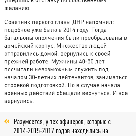
желанию.
Советник первого главы ДНР напомнил:
подобное уже было в 2014 году. Тогда
батальоны ополчения были преобразованы в
армейский корпус. Множество людей
отправились домой, вернулись к своей
прежней работе. Мужчины 40-50 лет
посчитали невозможным служить под
началом 30-летних лейтенантов, заниматься
строевой подготовкой. Но в случае начала
военных действий обещали вернуться. И все
вернулись.
Разумеется, у тех офицеров, которые с
2014-2015-2017 годов находились на