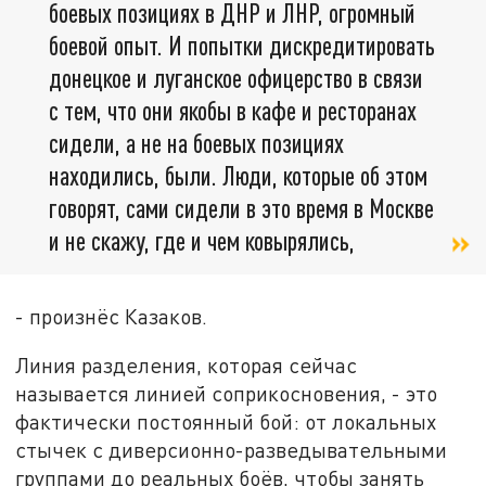
боевых позициях в ДНР и ЛНР, огромный
боевой опыт. И попытки дискредитировать
донецкое и луганское офицерство в связи
с тем, что они якобы в кафе и ресторанах
сидели, а не на боевых позициях
находились, были. Люди, которые об этом
говорят, сами сидели в это время в Москве
и не скажу, где и чем ковырялись,
- произнёс Казаков.
Линия разделения, которая сейчас
называется линией соприкосновения, - это
фактически постоянный бой: от локальных
стычек с диверсионно-разведывательными
группами до реальных боёв, чтобы занять