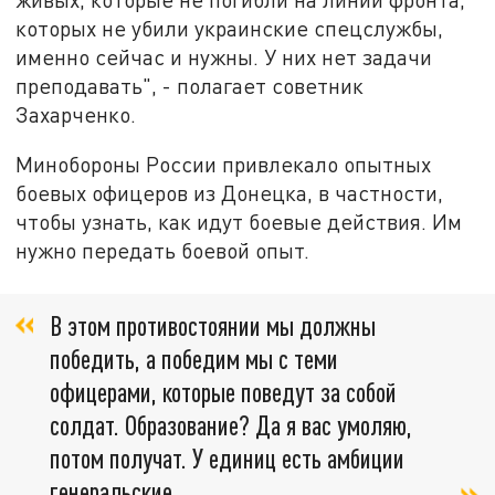
которых не убили украинские спецслужбы,
именно сейчас и нужны. У них нет задачи
преподавать", - полагает советник
Захарченко.
Минобороны России привлекало опытных
боевых офицеров из Донецка, в частности,
чтобы узнать, как идут боевые действия. Им
нужно передать боевой опыт.
В этом противостоянии мы должны
победить, а победим мы с теми
офицерами, которые поведут за собой
солдат. Образование? Да я вас умоляю,
потом получат. У единиц есть амбиции
генеральские,