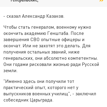
- сказал Александр Казаков.
Чтобы стать генералом, военному нужно
окончить академию Генштаба. После
завершения СВО опытные офицеры и
окончат. Или не захотят это делать. Для
получения остальных званий, ниже
генеральских, они абсолютно компетентны.
Они годами рисковали жизнью ради Русской
земли.
"Именно здесь они получили тот
практический опыт, которого нет у
выпускников военных училищ", - заключил
собеседник Царьграда.