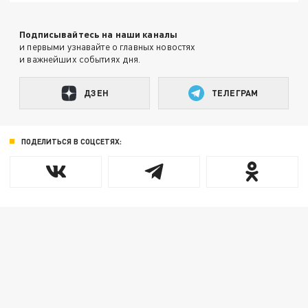
Подписывайтесь на наши каналы
и первыми узнавайте о главных новостях
и важнейших событиях дня.
ДЗЕН
ТЕЛЕГРАМ
ПОДЕЛИТЬСЯ В СОЦСЕТЯХ: