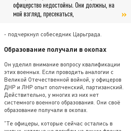
офицерство недостойны. Они должны, на
мой взгляд, пресекаться,
- подчеркнул собеседник Царьграда.
Образование получали в окопах
Он уделил внимание вопросу квалификации
этих военных. Если проводить аналогии с
Великой Отечественной войной, у офицеров
ДНР и ЛНР опыт ополченский, партизанский.
Действительно, у многих из них нет
системного военного образования. Они своё
образование получали в окопах.
"Те офицеры, которые сейчас остались в
живых, которые не погибли на линии фронта,