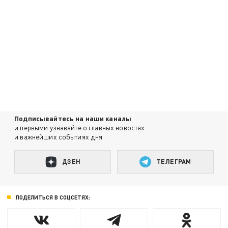
Подписывайтесь на наши каналы
и первыми узнавайте о главных новостях
и важнейших событиях дня.
ДЗЕН
ТЕЛЕГРАМ
ПОДЕЛИТЬСЯ В СОЦСЕТЯХ: