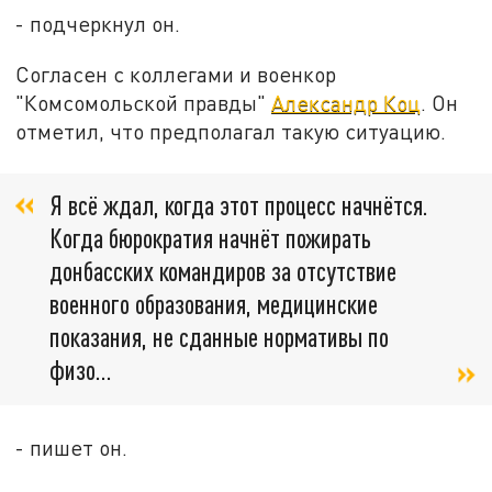
- подчеркнул он.
Согласен с коллегами и военкор
"Комсомольской правды"
Александр Коц
. Он
отметил, что предполагал такую ситуацию.
Я всё ждал, когда этот процесс начнётся.
Когда бюрократия начнёт пожирать
донбасских командиров за отсутствие
военного образования, медицинские
показания, не сданные нормативы по
физо…
- пишет он.