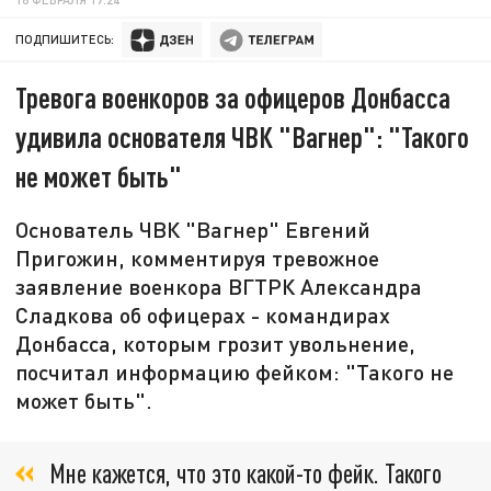
ПОДПИШИТЕСЬ:
Тревога военкоров за офицеров Донбасса
удивила основателя ЧВК "Вагнер": "Такого
не может быть"
Основатель ЧВК "Вагнер" Евгений
Пригожин, комментируя тревожное
заявление военкора ВГТРК Александра
Сладкова об офицерах - командирах
Донбасса, которым грозит увольнение,
посчитал информацию фейком: "Такого не
может быть".
Мне кажется, что это какой-то фейк. Такого