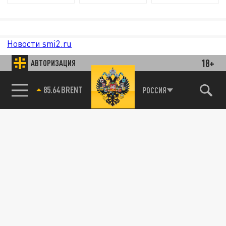
Новости smi2.ru
18+
АВТОРИЗАЦИЯ
85.64 BRENT
РОССИЯ