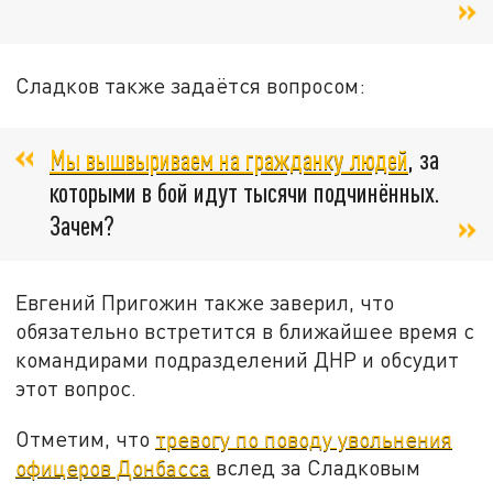
Сладков также задаётся вопросом:
Мы вышвыриваем на гражданку людей
, за
которыми в бой идут тысячи подчинённых.
Зачем?
Евгений Пригожин также заверил, что
обязательно встретится в ближайшее время с
командирами подразделений ДНР и обсудит
этот вопрос.
Отметим, что
тревогу по поводу увольнения
офицеров Донбасса
вслед за Сладковым