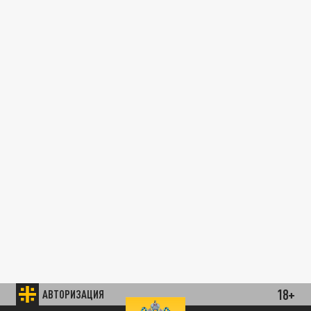
18+
АВТОРИЗАЦИЯ