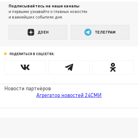
Подписывайтесь на наши каналы
и первыми узнавайте о главных новостях
и важнейших событиях дня.
ДЗЕН
ТЕЛЕГРАМ
ПОДЕЛИТЬСЯ В СОЦСЕТЯХ:
Новости партнёров
Агрегатор новостей 24СМИ