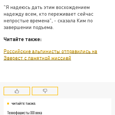
"Я надеюсь дать этим восхождением
надежду всем, кто переживает сейчас
непростые времена", - сказала Ким по
завершении подъема.
Читайте также:
Российские альпинисты отправились на
Эверест с памятной миссией
ЧИТАЙТЕ ТАКЖЕ:
Технофашисты XXI века