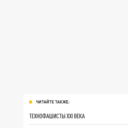
ЧИТАЙТЕ ТАКЖЕ:
ТЕХНОФАШИСТЫ XXI ВЕКА