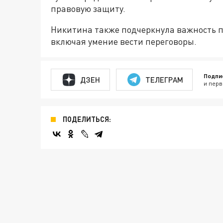
правовую защиту.
Никитина также подчеркнула важность 
включая умение вести переговоры.
Подпи
ДЗЕН
ТЕЛЕГРАМ
и перв
ПОДЕЛИТЬСЯ: