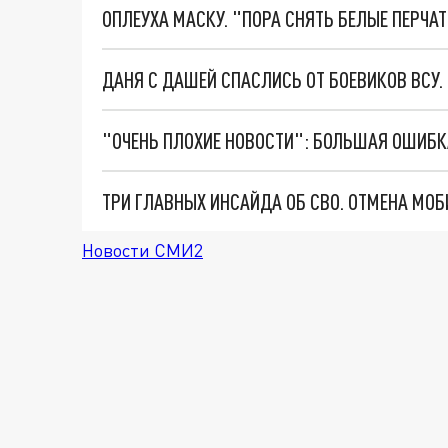
ОПЛЕУХА МАСКУ. "ПОРА СНЯТЬ БЕЛЫЕ ПЕРЧА
ДАНЯ С ДАШЕЙ СПАСЛИСЬ ОТ БОЕВИКОВ ВСУ
Новости СМИ2