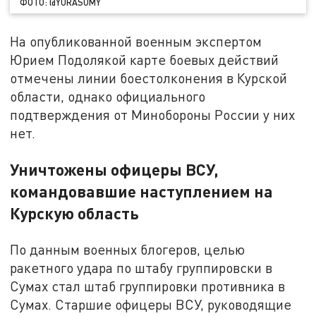
ФОТО: @YURASUMY
На опубликованной военным экспертом
Юрием Подолякой карте боевых действий
отмечены линии боестолконения в Курской
области, однако официального
подтверждения от Минобороны России у них
нет.
Уничтожены офицеры ВСУ,
командовавшие наступлением на
Курскую область
По данным военных блогеров, целью
ракетного удара по штабу группировски в
Сумах стал штаб группировки противника в
Сумах. Старшие офицеры ВСУ, руководящие