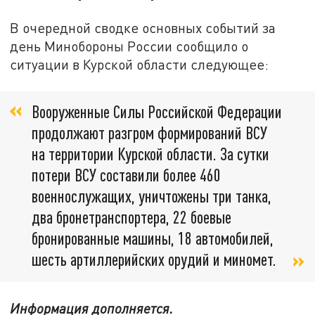
В очередной сводке основных событий за
день Минобороны России сообщило о
ситуации в Курской области следующее:
Вооруженные Силы Российской Федерации
продолжают разгром формирований ВСУ
на территории Курской области. За сутки
потери ВСУ составили более 460
военнослужащих, уничтожены три танка,
два бронетранспортера, 22 боевые
бронированные машины, 18 автомобилей,
шесть артиллерийских орудий и миномет.
Информация дополняется.