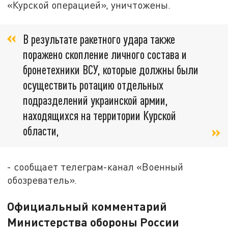
«Курской операцией», уничтожены.
В результате ракетного удара также
поражено скопление личного состава и
бронетехники ВСУ, которые должны были
осуществить ротацию отдельных
подразделений украинской армии,
находящихся на территории Курской
области,
- сообщает телеграм-канал «Военный
обозреватель».
Официальный комментарий
Министерства обороны России