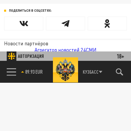
ПОДЕЛИТЬСЯ В СОЦСЕТЯХ:
Новости партнёров
Агрегатор новостей 24СМИ
18+
АВТОРИЗАЦИЯ
89.93 EUR
КУЗБАСС
85.64 BRENT