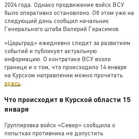
2024 года. Однако продвижение войск ВСУ
было оперативно остановлено. Об этом уже на
следующий день сообщил начальник
Генерального штаба Валерий Герасимов.
«Царьград» ежедневно следит за развитием
событий и публикует актуальную
информацию. О контратаке ВСУ возле
границе и о том, что происходило 14 января
на Курском направлении можно прочитать
здесь
.
Что происходит в Курской области 15
января
Группировка войск «Север» сообщила о
попытках противника не допустить