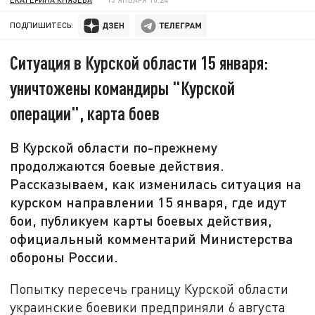
ПОДПИШИТЕСЬ:
Ситуация в Курской области 15 января:
уничтожены командиры "Курской
операции", карта боев
В Курской области по-прежнему
продолжаются боевые действия.
Рассказываем, как изменилась ситуация на
курском направлении 15 января, где идут
бои, публикуем карты боевых действия,
официальный комментарий Министерства
обороны России.
Попытку пересечь границу Курской области
украинские боевики предприняли 6 августа