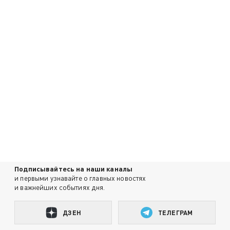
Подписывайтесь на наши каналы
и первыми узнавайте о главных новостях
и важнейших событиях дня.
ДЗЕН
ТЕЛЕГРАМ