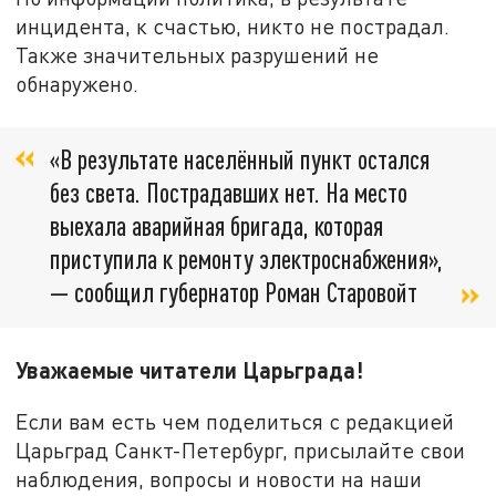
инцидента, к счастью, никто не пострадал.
Также значительных разрушений не
обнаружено.
«В результате населённый пункт остался
без света. Пострадавших нет. На место
выехала аварийная бригада, которая
приступила к ремонту электроснабжения»,
— сообщил губернатор Роман Старовойт
Уважаемые читатели Царьграда!
Если вам есть чем поделиться с редакцией
Царьград Санкт-Петербург, присылайте свои
наблюдения, вопросы и новости на наши