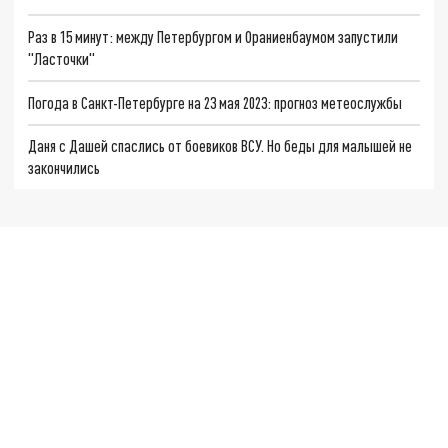
Раз в 15 минут: между Петербургом и Ораниенбаумом запустили
"Ласточки"
Погода в Санкт-Петербурге на 23 мая 2023: прогноз метеослужбы
Даня с Дашей спаслись от боевиков ВСУ. Но беды для малышей не
закончились