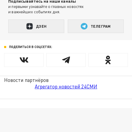
Подписывайтесь на наши каналы
и первыми узнавайте о главных новостях
и важнейших событиях дня.
ДЗЕН
ТЕЛЕГРАМ
ПОДЕЛИТЬСЯ В СОЦСЕТЯХ:
Новости партнёров
Агрегатор новостей 24СМИ