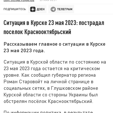
ПОДПИШИТЕСЬ:
Ситуация в Курске 23 мая 2023: пострадал
поселок Краснооктябрьский
Рассказываем главное о ситуации в Курске
23 мая 2023 года.
Ситуация в Курской области по состоянию на
23 мая 2023 года остается на критическом
уровне. Как сообщил губернатор региона
Роман Старовойт на личной странице в
социальных сетях, в Глушковском районе
Курской области со стороны Украины был
обстрелян посёлок Краснооктябрьский.
По информации политика, в результате