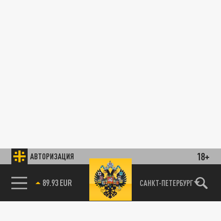
18+
АВТОРИЗАЦИЯ
89.93 EUR
САНКТ-ПЕТЕРБУРГ