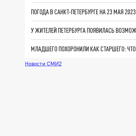
ПОГОДА В САНКТ-ПЕТЕРБУРГЕ НА 23 МАЯ 20
Новости СМИ2