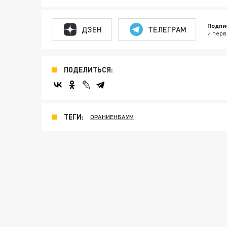
Подпи
ДЗЕН
ТЕЛЕГРАМ
и перв
ПОДЕЛИТЬСЯ:
ТЕГИ:
ОРАНИЕНБАУМ