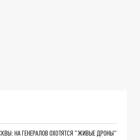
ОСКВЫ: НА ГЕНЕРАЛОВ ОХОТЯТСЯ "ЖИВЫЕ ДРОНЫ"