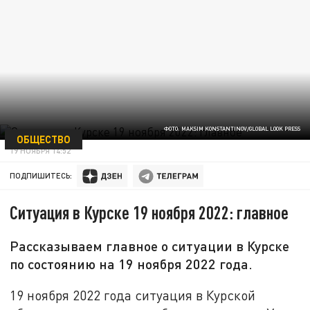
ФОТО: MAKSIM KONSTANTINOV/GLOBAL LOOK PRESS
ОБЩЕСТВО
19 НОЯБРЯ 14:52
ПОДПИШИТЕСЬ:
Ситуация в Курске 19 ноября 2022: главное
Рассказываем главное о ситуации в Курске
по состоянию на 19 ноября 2022 года.
19 ноября 2022 года ситуация в Курской