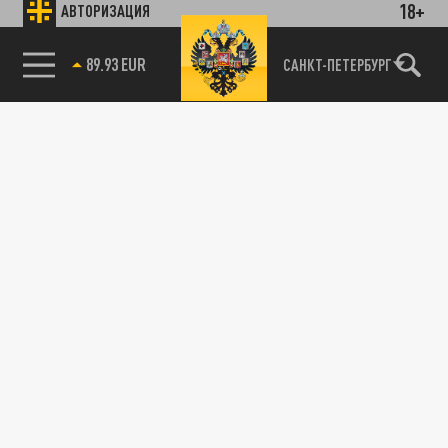
18+
АВТОРИЗАЦИЯ
89.93 EUR
САНКТ-ПЕТЕРБУРГ