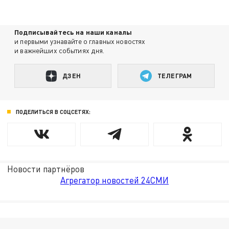
Подписывайтесь на наши каналы
и первыми узнавайте о главных новостях
и важнейших событиях дня.
ДЗЕН
ТЕЛЕГРАМ
ПОДЕЛИТЬСЯ В СОЦСЕТЯХ:
Новости партнёров
Агрегатор новостей 24СМИ