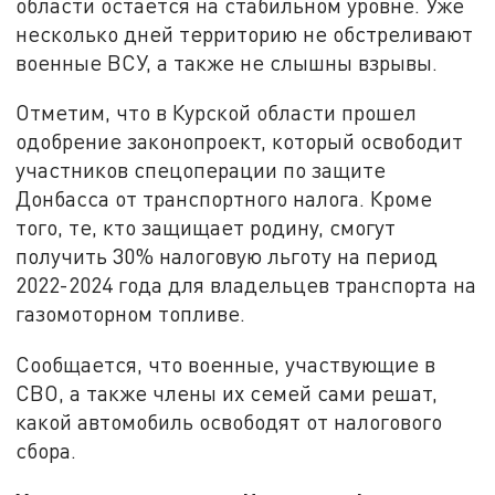
области остается на стабильном уровне. Уже
несколько дней территорию не обстреливают
военные ВСУ, а также не слышны взрывы.
Отметим, что в Курской области прошел
одобрение законопроект, который освободит
участников спецоперации по защите
Донбасса от транспортного налога. Кроме
того, те, кто защищает родину, смогут
получить 30% налоговую льготу на период
2022-2024 года для владельцев транспорта на
газомоторном топливе.
Сообщается, что военные, участвующие в
СВО, а также члены их семей сами решат,
какой автомобиль освободят от налогового
сбора.