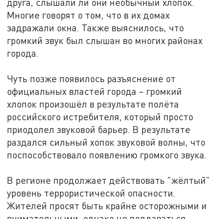
друга, слышали ли они необычный хлопок.
Многие говорят о том, что в их домах
задражали окна. Также выяснилось, что
громкий звук был слышан во многих районах
города.
Чуть позже появилось разъяснение от
официальных властей города – громкий
хлопок произошёл в результате полёта
российского истребителя, который просто
приодолел звуковой барьер. В результате
раздался сильный хопок звуковой волны, что
поспособствовало появлению громкого звука.
В регионе продолжает действовать "жёлтый"
уровень террористической опасности.
Жителей просят быть крайне осторожными и
внимательными, однако не поддаваться