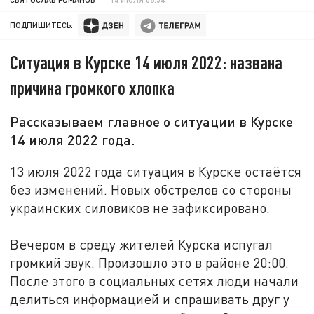
ПОДПИШИТЕСЬ:
Ситуация в Курске 14 июля 2022: названа
причина громкого хлопка
Рассказываем главное о ситуации в Курске
14 июля 2022 года.
13 июля 2022 года ситуация в Курске остаётся
без изменений. Новых обстрелов со стороны
украинских силовиков не зафиксировано.
Вечером в среду жителей Курска испугал
громкий звук. Произошло это в районе 20:00.
После этого в социальных сетях люди начали
делиться информацией и спрашивать друг у