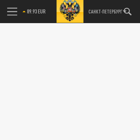
89.93 EUR
САНКТ-ПЕТЕРБУРГ