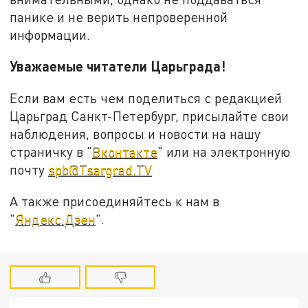
панике и не верить непроверенной
информации.
Уважаемые читатели Царьграда!
Если вам есть чем поделиться с редакцией
Царьград Санкт-Петербург, присылайте свои
наблюдения, вопросы и новости на нашу
страничку в "
Вконтакте
" или на электронную
почту
spb@Tsargrad.TV
А также присоединяйтесь к нам в
"
Яндекс.Дзен
".