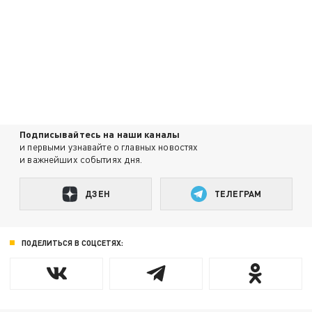
Подписывайтесь на наши каналы
и первыми узнавайте о главных новостях
и важнейших событиях дня.
ДЗЕН
ТЕЛЕГРАМ
ПОДЕЛИТЬСЯ В СОЦСЕТЯХ: