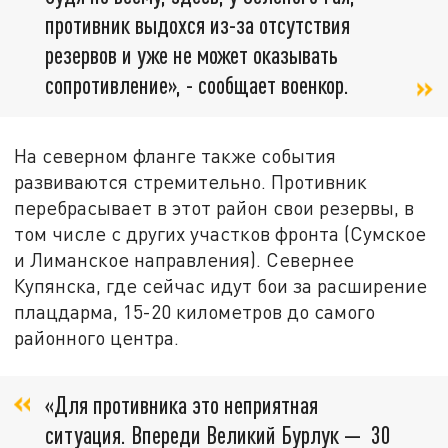
противник выдохся из-за отсутствия
резервов и уже не может оказывать
сопротивление», - сообщает военкор.
На северном фланге также события
развиваются стремительно. Противник
перебрасывает в этот район свои резервы, в
том числе с других участков фронта (Сумское
и Лиманское направления). Севернее
Купянска, где сейчас идут бои за расширение
плацдарма, 15-20 километров до самого
районного центра.
«Для противника это неприятная
ситуация. Впереди Великий Бурлук — 30