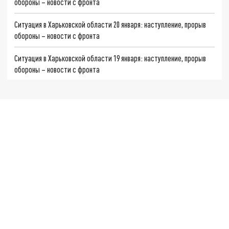
обороны – новости с фронта
Ситуация в Харьковской области 20 января: наступление, прорыв
обороны – новости с фронта
Ситуация в Харьковской области 19 января: наступление, прорыв
обороны – новости с фронта