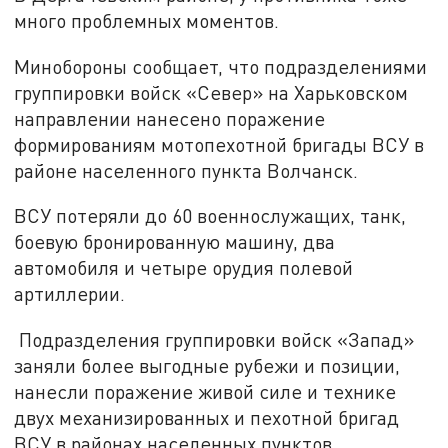
много проблемных моментов.
Минобороны сообщает, что подразделениями
группировки войск «Север» на Харьковском
направлении нанесено поражение
формированиям мотопехотной бригады ВСУ в
районе населенного пункта Волчанск.
ВСУ потеряли до 60 военнослужащих, танк,
боевую бронированную машину, два
автомобиля и четыре орудия полевой
артиллерии.
Подразделения группировки войск «Запад»
заняли более выгодные рубежи и позиции,
нанесли поражение живой силе и технике
двух механизированных и пехотной бригад
ВСУ в районах населенных пунктов