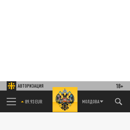
18+
АВТОРИЗАЦИЯ
85.64 BRENT
МОЛДОВА