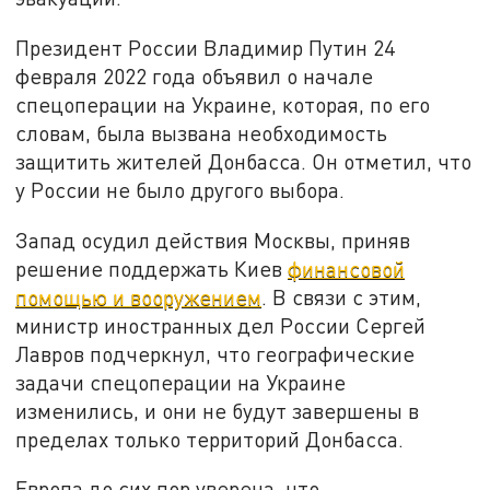
Президент России Владимир Путин 24
февраля 2022 года объявил о начале
спецоперации на Украине, которая, по его
словам, была вызвана необходимость
защитить жителей Донбасса. Он отметил, что
у России не было другого выбора.
Запад осудил действия Москвы, приняв
решение поддержать Киев
финансовой
помощью и вооружением
. В связи с этим,
министр иностранных дел России Сергей
Лавров подчеркнул, что географические
задачи спецоперации на Украине
изменились, и они не будут завершены в
пределах только территорий Донбасса.
Европа до сих пор уверена, что