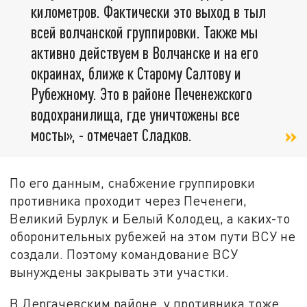
километров. Фактически это выход в тыл
всей волчанской группировки. Также мы
активно действуем в Волчанске и на его
окраинах, ближе к Старому Салтову и
Рубежному. Это в районе Печенежского
водохранилища, где уничтожены все
мосты», - отмечает Сладков.
По его данным, снабжение группировки
противника проходит через Печенеги,
Великий Бурлук и Белый Колодец, а каких-то
оборонительных рубежей на этом пути ВСУ не
создали. Поэтому командование ВСУ
вынуждены закрывать эти участки.
В Дергачевским районе, у противника тоже