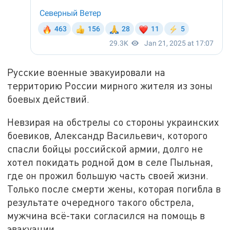
Русские военные эвакуировали на
территорию России мирного жителя из зоны
боевых действий.
Невзирая на обстрелы со стороны украинских
боевиков, Александр Васильевич, которого
спасли бойцы российской армии, долго не
хотел покидать родной дом в селе Пыльная,
где он прожил большую часть своей жизни.
Только после смерти жены, которая погибла в
результате очередного такого обстрела,
мужчина всё-таки согласился на помощь в
эвакуации.