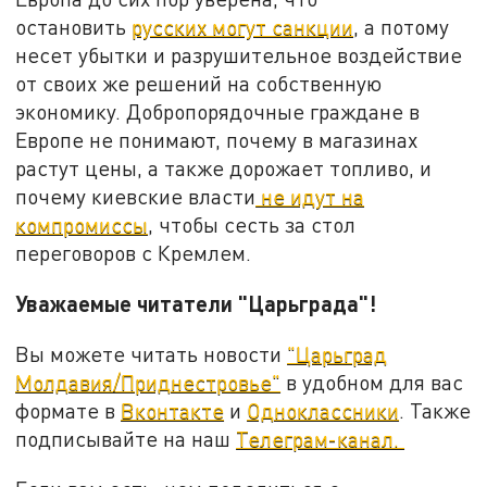
остановить
русских могут санкции
, а потому
несет убытки и разрушительное воздействие
от своих же решений на собственную
экономику. Добропорядочные граждане в
Европе не понимают, почему в магазинах
растут цены, а также дорожает топливо, и
почему киевские власти
не идут на
компромиссы
, чтобы сесть за стол
переговоров с Кремлем.
Уважаемые читатели "Царьграда"!
Вы можете читать новости
"Царьград
Молдавия/Приднестровье"
в удобном для вас
формате в
Вконтакте
и
Одноклассники
. Также
подписывайте на наш
Телеграм-канал.