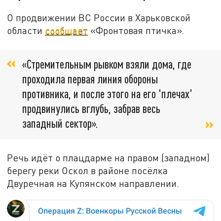
О продвижении ВС России в Харьковской
области
сообщает
«Фронтовая птичка».
«Стремительным рывком взяли дома, где
проходила первая линия обороны
противника, и после этого на его 'плечах'
продвинулись вглубь, забрав весь
западный сектор».
Речь идёт о плацдарме на правом (западном)
берегу реки Оскол в районе посёлка
Двуречная на Купянском направлении.