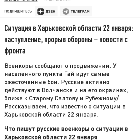
ПОДПИШИТЕСЬ:
Ситуация в Харьковской области 22 января:
наступление, прорыв обороны – новости с
фронта
Военкоры сообщают о продвижении. У
населенного пункта Гай идут самые
ожесточенные бои. Русские активно
действуют в Волчанске и на его окраинах,
ближе к Старому Салтову и Рубежному/
Рассказываем, что известно о ситуации в
Харьковской области 22 января.
Что пишут русские военкоры о ситуации в
Харьковской области 22 января