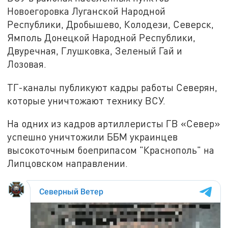
Новоегоровка Луганской Народной
Республики, Дробышево, Колодези, Северск,
Ямполь Донецкой Народной Республики,
Двуречная, Глушковка, Зеленый Гай и
Лозовая.
ТГ-каналы публикуют кадры работы Северян,
которые уничтожают технику ВСУ.
На одних из кадров артиллеристы ГВ «Север»
успешно уничтожили ББМ украинцев
высокоточным боеприпасом "Краснополь" на
Липцовском направлении.