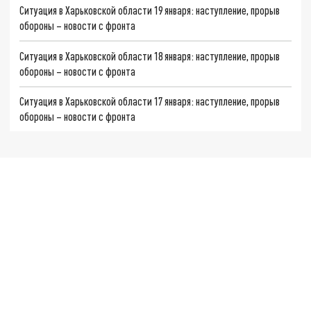
Ситуация в Харьковской области 19 января: наступление, прорыв
обороны – новости с фронта
Ситуация в Харьковской области 18 января: наступление, прорыв
обороны – новости с фронта
Ситуация в Харьковской области 17 января: наступление, прорыв
обороны – новости с фронта