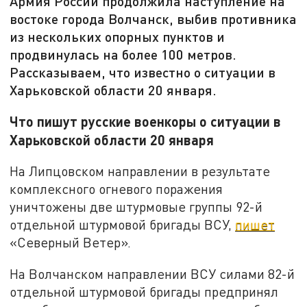
Армия России продолжила наступление на
востоке города Волчанск, выбив противника
из нескольких опорных пунктов и
продвинулась на более 100 метров.
Рассказываем, что известно о ситуации в
Харьковской области 20 января.
Что пишут русские военкоры о ситуации в
Харьковской области 20 января
На Липцовском направлении в результате
комплексного огневого поражения
уничтожены две штурмовые группы 92-й
отдельной штурмовой бригады ВСУ,
пишет
«Северный Ветер».
На Волчанском направлении ВСУ силами 82-й
отдельной штурмовой бригады предпринял