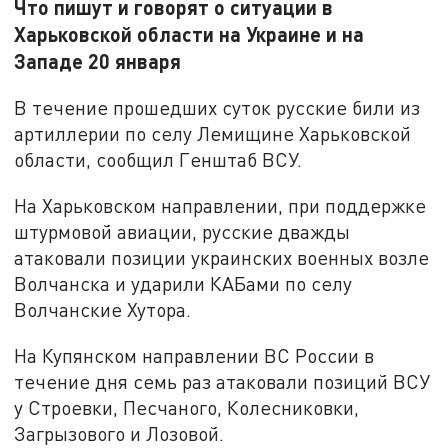
Что пишут и говорят о ситуации в
Харьковской области на Украине и на
Западе 20 января
В течение прошедших суток русские били из
артиллерии по селу Лемищине Харьковской
области, сообщил Генштаб ВСУ.
На Харьковском направлении, при поддержке
штурмовой авиации, русские дважды
атаковали позиции украинских военных возле
Волчанска и ударили КАБами по селу
Волчанские Хутора.
На Купянском направлении ВС России в
течение дня семь раз атаковали позиций ВСУ
у Строевки, Песчаного, Колесниковки,
Загрызового и Лозовой.