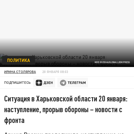
ПОЛИТИКА
MOD RUSSIA/GLOBALLOOKPRESS
ИРИНА СТОЛЯРОВА
20 ЯНВАРЯ 08:03
ПОДПИШИТЕСЬ:
Ситуация в Харьковской области 20 января:
наступление, прорыв обороны – новости с
фронта