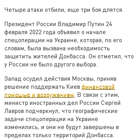
Четыре атаки отбили, еще три боя длятся.
Президент России Владимир Путин 24
февраля 2022 года объявил о начале
спецоперации на Украине, которая, по его
словам, была вызвана необходимость
защитить жителей Донбасса. Он отметил, что
у России не было другого выбора.
Запад осудил действия Москвы, приняв
решение поддержать Киев
финансовой
помощью и вооружением
. В связи с этим,
министр иностранных дел России Сергей
Лавров подчеркнул, что географические
задачи спецоперации на Украине
изменились, и они не будут завершены в
пределах только территорий Донбасса.