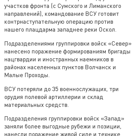
участков фронта (с Сумского и Лиманского
направлений), командование ВСУ готовит
контрнаступательную операцию против
нашего плацдарма западнее реки Оскол.
Подразделениями группировки войск «Север»
нанесено поражение формированиям бригады
нацгвардии и иностранных наемников в
районах населенных пунктов Волчанск и
Малые Проходы.
ВСУ потеряли до 35 военнослужащих, три
орудия полевой артиллерии и склад
материальных средств.
Подразделения группировки войск «Запад»
заняли более выгодные рубежи и позиции,
нанесли поражение живой силе и технике