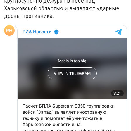
круглосуточно дежурят в небе над
Харьковской областью и выявляют ударные
дроны противника.