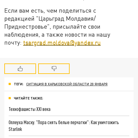
Если вам есть, чем поделиться с
редакцией "Царьград Молдавия/
Приднестровье", присылайте свои
наблюдения, а также новости на нашу
почту:
tsargrad.moldova@yandex.ru
ТЕГИ:
СИТУАЦИЯ В ХАРЬКОВСКОЙ ОБЛАСТИ 20 ЯНВАРЯ
ЧИТАЙТЕ ТАКЖЕ:
Технофашисты XXI века
Оплеуха Маску. "Пора снять белые перчатки": Как уничтожить
Starlink