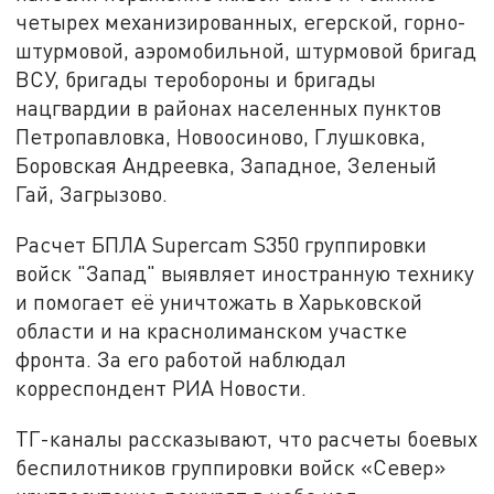
четырех механизированных, егерской, горно-
штурмовой, аэромобильной, штурмовой бригад
ВСУ, бригады теробороны и бригады
нацгвардии в районах населенных пунктов
Петропавловка, Новоосиново, Глушковка,
Боровская Андреевка, Западное, Зеленый
Гай, Загрызово.
Расчет БПЛА Supercam S350 группировки
войск "Запад" выявляет иностранную технику
и помогает её уничтожать в Харьковской
области и на краснолиманском участке
фронта. За его работой наблюдал
корреспондент РИА Новости.
ТГ-каналы рассказывают, что расчеты боевых
беспилотников группировки войск «Север»