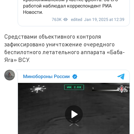
Средствами объективного контроля
зафиксировано уничтожение очередного
беспилотного летательного аппарата «Баба-
Яга» ВСУ.