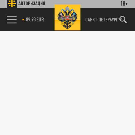
18+
АВТОРИЗАЦИЯ
89.93 EUR
САНКТ-ПЕТЕРБУРГ