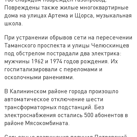
Повреждены также жилые многоквартирные
дома на улицах Артема и Щорса, музыкальная
школа.
При устранении обрывов сети на пересечении
Таманского проспекта и улицы Челюскинцев
под обстрелом пострадали два электрика:
мужчины 1962 и 1974 годов рождения. Их
госпитализировали с переломами и
осколочными ранениями.
В Калининском районе города произошло
автоматическое отключение шести
трансформаторных подстанций. Без
электроснабжения остались 500 абонентов в
районе Мясокомбината.
Серьезные разрушения получил Петровский