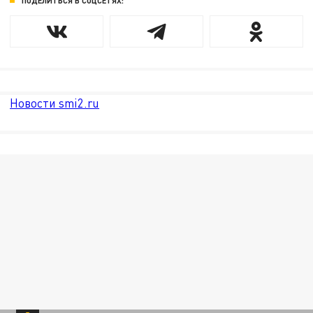
ПОДЕЛИТЬСЯ В СОЦСЕТЯХ:
Новости smi2.ru