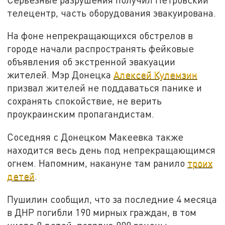
телецентр, часть оборудования эвакуирована.
На фоне непрекращающихся обстрелов в
городе начали распространять фейковые
объявления об экстренной эвакуации
жителей. Мэр Донецка
Алексей Кулемзин
призвал жителей не поддаваться панике и
сохранять спокойствие, не верить
проукраинским пропагандистам.
Соседняя с Донецком Макеевка также
находится весь день под непрекращающимся
огнем. Напомним, накануне там ранило
троих
детей
.
Пушилин сообщил, что за последние 4 месяца
в ДНР погибли 190 мирных граждан, в том