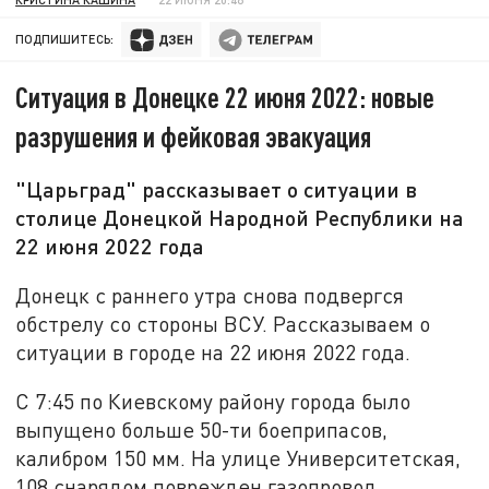
ПОДПИШИТЕСЬ:
Ситуация в Донецке 22 июня 2022: новые
разрушения и фейковая эвакуация
"Царьград" рассказывает о ситуации в
столице Донецкой Народной Республики на
22 июня 2022 года
Донецк с раннего утра снова подвергся
обстрелу со стороны ВСУ. Рассказываем о
ситуации в городе на 22 июня 2022 года.
С 7:45 по Киевскому району города было
выпущено больше 50-ти боеприпасов,
калибром 150 мм. На улице Университетская,
108 снарядом поврежден газопровод.