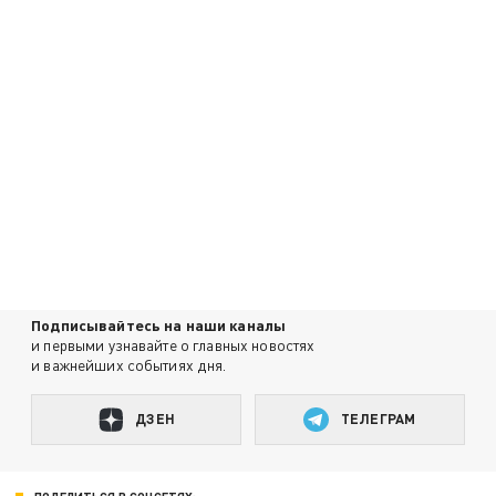
Подписывайтесь на наши каналы
и первыми узнавайте о главных новостях
и важнейших событиях дня.
ДЗЕН
ТЕЛЕГРАМ