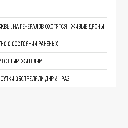
ОСКВЫ: НА ГЕНЕРАЛОВ ОХОТЯТСЯ "ЖИВЫЕ ДРОНЫ"
ТНО О СОСТОЯНИИ РАНЕНЫХ
Т МЕСТНЫМ ЖИТЕЛЯМ
А СУТКИ ОБСТРЕЛЯЛИ ДНР 61 РАЗ