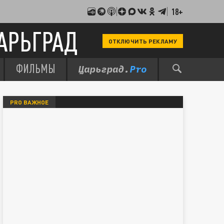
18+
АРЬГРАД
ОТКЛЮЧИТЬ РЕКЛАМУ
ФИЛЬМЫ
PRO ВАЖНОЕ