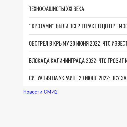
ТЕХНОФАШИСТЫ XXI ВЕКА
"КРОТАМИ" БЫЛИ ВСЕ? ТЕРАКТ В ЦЕНТРЕ М
ОБСТРЕЛ В КРЫМУ 20 ИЮНЯ 2022: ЧТО ИЗВЕС
БЛОКАДА КАЛИНИНГРАДА 2022: ЧТО ГРОЗИ
СИТУАЦИЯ НА УКРАИНЕ 20 ИЮНЯ 2022: ВСУ З
Новости СМИ2