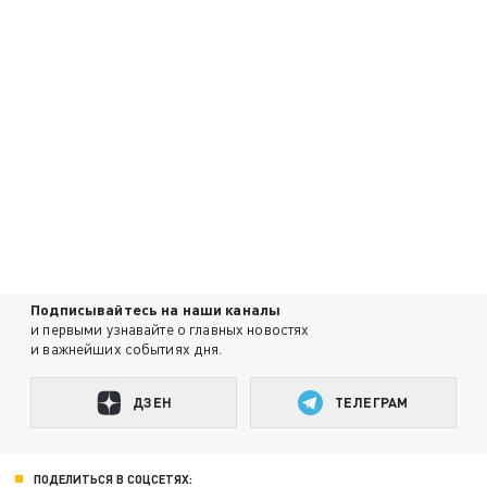
Подписывайтесь на наши каналы
и первыми узнавайте о главных новостях
и важнейших событиях дня.
ДЗЕН
ТЕЛЕГРАМ
ПОДЕЛИТЬСЯ В СОЦСЕТЯХ: