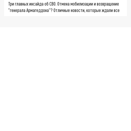
Три главных инсайда об СВО. Отмена мобилизации и возвращение
"генерала Армагеддона"? Отличные новости, которые ждали все