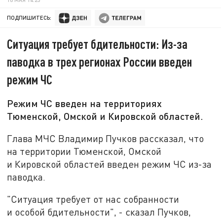
ПОДПИШИТЕСЬ:
Ситуация требует бдительности: Из-за
паводка в трех регионах России введен
режим ЧС
Режим ЧС введен на территориях
Тюменской, Омской и Кировской областей.
Глава МЧС Владимир Пучков рассказал, что
на территории Тюменской, Омской
и Кировской областей введен режим ЧС из-за
паводка.
"Ситуация требует от нас собранности
и особой бдительности", - сказал Пучков,