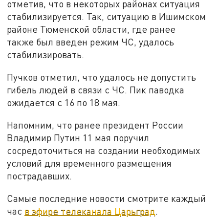
отметив, что в некоторых районах ситуация
стабилизируется. Так, ситуацию в Ишимском
районе Тюменской области, где ранее
также был введен режим ЧС, удалось
стабилизировать.
Пучков отметил, что удалось не допустить
гибель людей в связи с ЧС. Пик паводка
ожидается с 16 по 18 мая.
Напомним, что ранее президент России
Владимир Путин 11 мая поручил
сосредоточиться на создании необходимых
условий для временного размещения
пострадавших.
Самые последние новости смотрите каждый
час
в эфире телеканала Царьград
.