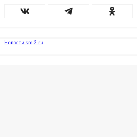
Новости smi2.ru