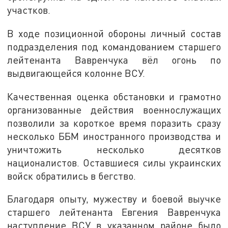
участков.
В ходе позиционной обороны личный состав
подразделения под командованием старшего
лейтенанта Вавренчука вёл огонь по
выдвигающейся колонне ВСУ.
Качественная оценка обстановки и грамотно
организованные действия военнослужащих
позволили за короткое время поразить сразу
несколько ББМ иностранного производства и
уничтожить несколько десятков
националистов. Оставшиеся силы украинских
войск обратились в бегство.
Благодаря опыту, мужеству и боевой выучке
старшего лейтенанта Евгения Вавренчука
наступление ВСУ в указанном районе было