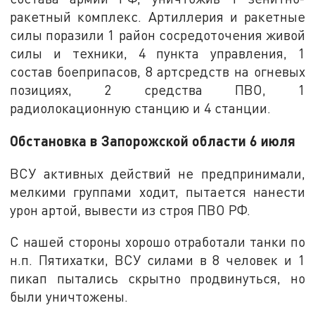
ракетный комплекс. Артиллерия и ракетные
силы поразили 1 район сосредоточения живой
силы и техники, 4 пункта управления, 1
состав боеприпасов, 8 артсредств на огневых
позициях, 2 средства ПВО, 1
радиолокационную станцию ​​и 4 станции.
Обстановка в Запорожской области 6 июля
ВСУ активных действий не предпринимали,
мелкими группами ходит, пытается нанести
урон артой, вывести из строя ПВО РФ.
С нашей стороны хорошо отработали танки по
н.п. Пятихатки, ВСУ силами в 8 человек и 1
пикап пытались скрытно продвинуться, но
были уничтожены.