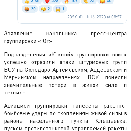
Заявление начальника пресс-центра
группировки «Юг»
Подразделения «Южной» группировки войск
успешно отразили атаки штурмовых групп
ВСУ на Соледаро-Артемовском, Авдеевском и
Марьинском направлениях. ВСУ понесли
значительные потери в живой силе и
технике.
Авиацией группировки нанесены ракетно-
бомбовые удары по скоплениям живой силы в
районе населенного пункта Клещеевка,
пуском противотанковой управляемой ракеты