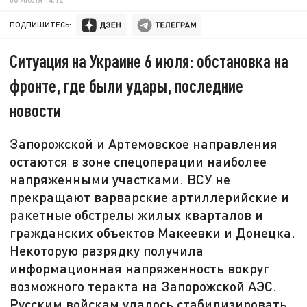
ПОДПИШИТЕСЬ:
Ситуация на Украине 6 июля: обстановка на
фронте, где были удары, последние
новости
Запорожской и Артемовское направления
остаются в зоне спецоперации наиболее
напряженными участками. ВСУ не
прекращают варварские артиллерийские и
ракетные обстрелы жилых кварталов и
гражданских объектов Макеевки и Донецка.
Некоторую разрядку получила
информационная напряженность вокруг
возможного теракта на Запорожской АЭС.
Русским войскам удалось стабилизировать