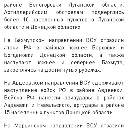
районе Белогоровки Луганской области.
Артиллерийским обстрелам подверглись
более 10 населенных пунктов в Луганской
области и Донецкой областях.
На Бахмутском направлении ВСУ отразили
атаки РФ в районах южнее Берховки и
Богдановки Донецкой области, а также
наступают южнее и севернее Бахмута,
закрепляясь на достигнутых рубежах.
На Авдеевском направлении ВСУ сдерживают
наступление войск РФ в районе Авдеевки.
Войска РФ нанесли авиаудары в районах
Авдеевки и Невельского, артудары в районе
15 населенных пунктов Донецкой области.
На Марьинском направлении ВСУ отразили