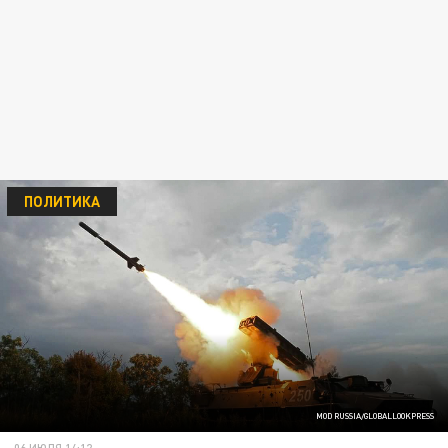
ПОЛИТИКА
MOD RUSSIA/GLOBALLOOKPRESS
06 ИЮЛЯ 14:12