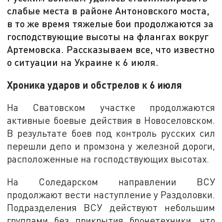
слабые места в районе Антоновского моста,
в то же время тяжелые бои продолжаются за
господствующие высоты на флангах вокруг
Артемовска. Рассказываем все, что известно
о ситуации на Украине к 6 июля.
Хроника ударов и обстрелов к 6 июля
На Сватовском участке продолжаются
активные боевые действия в Новоселовском.
В результате боев под контроль русских сил
перешли депо и промзона у железной дороги,
расположенные на господствующих высотах.
На Соледарском направлении ВСУ
продолжают вести наступление у Раздоловки.
Подразделения ВСУ действуют небольшим
группами без прикрытия бронетехники, что