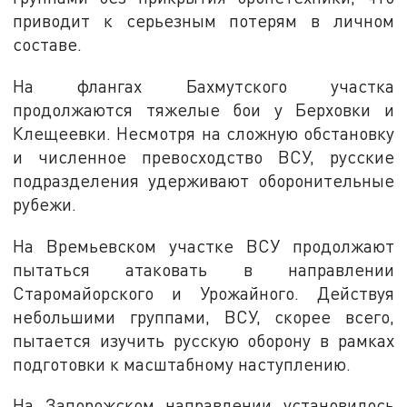
приводит к серьезным потерям в личном
составе.
На флангах Бахмутского участка
продолжаются тяжелые бои у Берховки и
Клещеевки. Несмотря на сложную обстановку
и численное превосходство ВСУ, русские
подразделения удерживают оборонительные
рубежи.
На Времьевском участке ВСУ продолжают
пытаться атаковать в направлении
Старомайорского и Урожайного. Действуя
небольшими группами, ВСУ, скорее всего,
пытается изучить русскую оборону в рамках
подготовки к масштабному наступлению.
На Запорожском направлении установилось