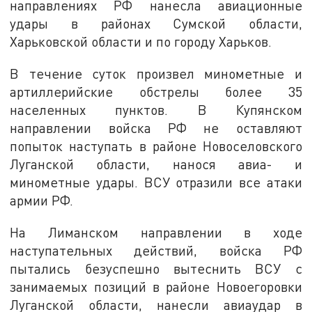
направлениях РФ нанесла авиационные
удары в районах Сумской области,
Харьковской области и по городу Харьков.
В течение суток произвел минометные и
артиллерийские обстрелы более 35
населенных пунктов. В Купянском
направлении войска РФ не оставляют
попыток наступать в районе Новоселовского
Луганской области, нанося авиа- и
минометные удары. ВСУ отразили все атаки
армии РФ.
На Лиманском направлении в ходе
наступательных действий, войска РФ
пытались безуспешно вытеснить ВСУ с
занимаемых позиций в районе Новоегоровки
Луганской области, нанесли авиаудар в