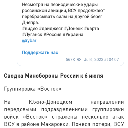
Сводка Минобороны России к 6 июля
Группировка «Восток»
На Южно-Донецком направлении
передовыми подразделениями группировки
войск «Восток» отражены несколько атак
ВСУ в районе Макаровки. Понеся потери, ВСУ