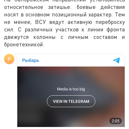
относительное затишье: боевые действия
носят в основном позиционный характер. Тем
не менее, ВСУ ведут активную переброску
сил. С различных участков к линии фронта
движутся колонны с личным составом и
бронетехникой.