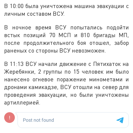
В 10:00 была уничтожена машина эвакуации с
личным составом ВСУ.
В ночное время ВСУ попытались подойти
встык позиций 70 МСП и 810 бригады МП,
после продолжительного боя отошел, забор
раненых со стороны ВСУ невозможен.
В 11:13 ВСУ начали движение с Пятихаток на
Жеребянки, 2 группы по 15 человек им было
нанесено огневое поражение минометами и
дронами камикадзе, ВСУ отошли на север для
проведения эвакуации, но были уничтожены
артиллерией.