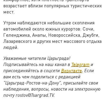
возрастает вблизи популярных туристических
мест.
Утром наблюдаются небольшие скопления
автомобилей около южных курортов: Сочи,
Геленджика, Анапы, Новороссийска, Джубги,
Лазаревского и других мест массового отдыха
людей.
Уважаемые читатели Царьграда!
Подписывайтесь на наш канал в
Telegram
и
присоединяйтесь в соцсети
Вконтакте
. Если
вам есть чем поделиться с редакцией
"Царьград-Ростов-на-Дону", присылайте свои
наблюдения, вопросы, новости на электронную
почту rostov@Tsargrad.ТV.