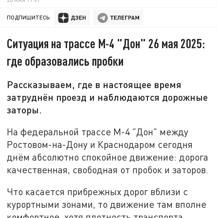
ПОДПИШИТЕСЬ:
Ситуация на трассе М-4 "Дон" 26 мая 2025:
где образовались пробки
Рассказываем, где в настоящее время
затруднён проезд и наблюдаются дорожные
заторы.
На федеральной трассе М-4 "Дон" между
Ростовом-на-Дону и Краснодаром сегодня
днём абсолютно спокойное движение: дорога
качественная, свободная от пробок и заторов.
Что касается прибрежных дорог вблизи с
курортными зонами, то движение там вполне
комфортное, хотя плотность транспорта