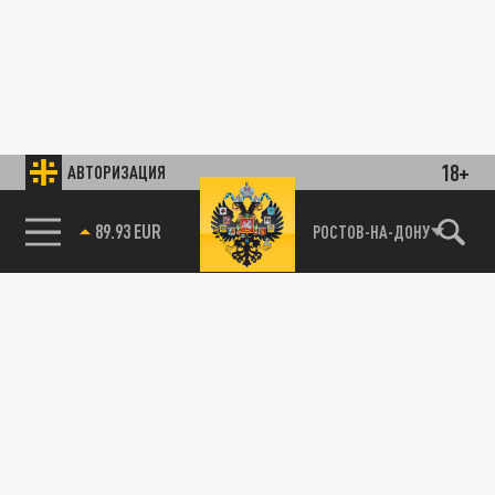
18+
АВТОРИЗАЦИЯ
89.93 EUR
РОСТОВ-НА-ДОНУ