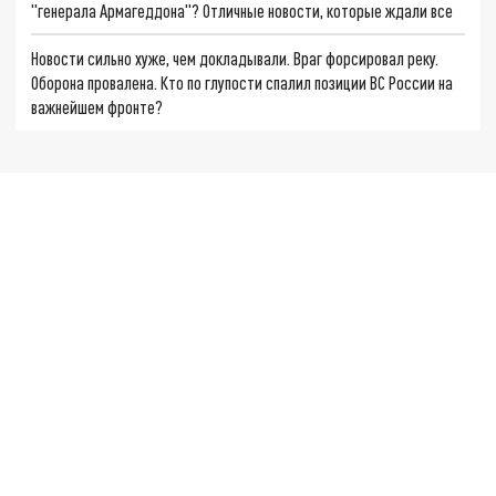
"генерала Армагеддона"? Отличные новости, которые ждали все
Новости сильно хуже, чем докладывали. Враг форсировал реку.
Оборона провалена. Кто по глупости спалил позиции ВС России на
важнейшем фронте?