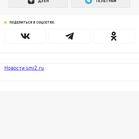
ДЗЕН
ТЕЛЕГРАМ
ПОДЕЛИТЬСЯ В СОЦСЕТЯХ:
Новости smi2.ru