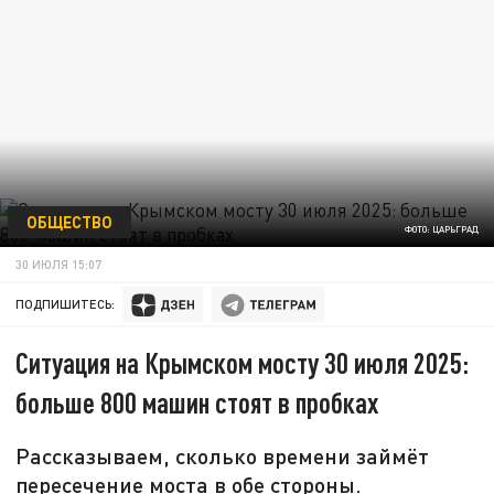
ОБЩЕСТВО
ФОТО: ЦАРЬГРАД
30 ИЮЛЯ 15:07
ПОДПИШИТЕСЬ:
Ситуация на Крымском мосту 30 июля 2025:
больше 800 машин стоят в пробках
Рассказываем, сколько времени займёт
пересечение моста в обе стороны.