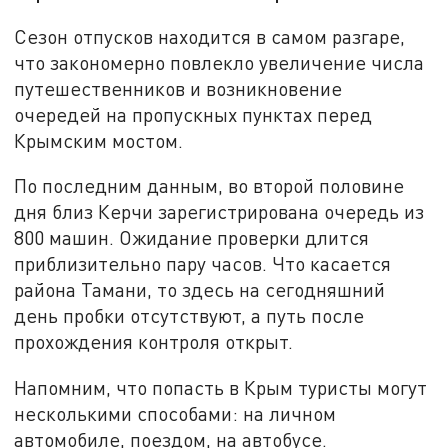
Сезон отпусков находится в самом разгаре,
что закономерно повлекло увеличение числа
путешественников и возникновение
очередей на пропускных пунктах перед
Крымским мостом.
По последним данным, во второй половине
дня близ Керчи зарегистрирована очередь из
800 машин. Ожидание проверки длится
приблизительно пару часов. Что касается
района Тамани, то здесь на сегодняшний
день пробки отсутствуют, а путь после
прохождения контроля открыт.
Напомним, что попасть в Крым туристы могут
несколькими способами: на личном
автомобиле, поездом, на автобусе.