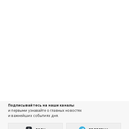
Подписывайтесь на наши каналы
и первыми узнавайте о главных новостях
и важнейших событиях дня.