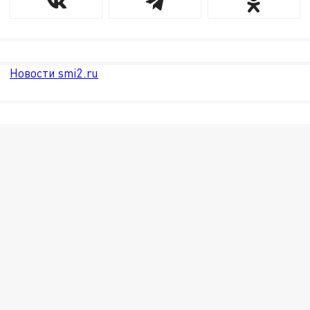
Новости smi2.ru