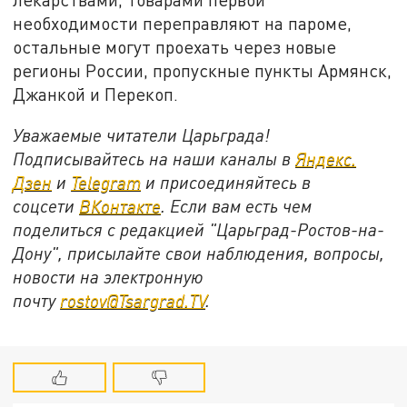
необходимости переправляют на пароме,
остальные могут проехать через новые
регионы России, пропускные пункты Армянск,
Джанкой и Перекоп.
Уважаемые читатели Царьграда!
Подписывайтесь на наши каналы в
Яндекс.
Дзен
и
Telegram
и присоединяйтесь в
соцсети
ВКонтакте
. Если вам есть чем
поделиться с редакцией "Царьград-Ростов-на-
Дону", присылайте свои наблюдения, вопросы,
новости на электронную
почту
rostov@Tsargrad.ТV
.