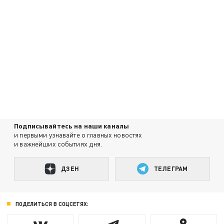
Подписывайтесь на наши каналы
и первыми узнавайте о главных новостях
и важнейших событиях дня.
ДЗЕН
ТЕЛЕГРАМ
ПОДЕЛИТЬСЯ В СОЦСЕТЯХ: