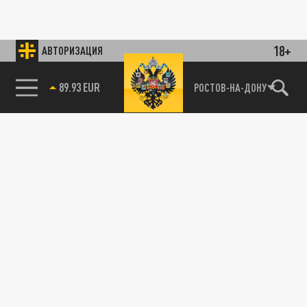
18+
АВТОРИЗАЦИЯ
89.93 EUR
РОСТОВ-НА-ДОНУ