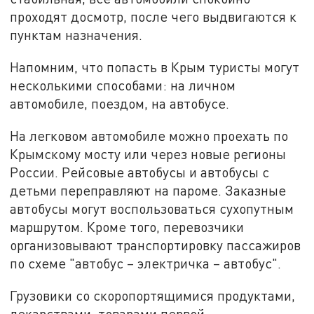
проходят досмотр, после чего выдвигаются к
пунктам назначения.
Напомним, что попасть в Крым туристы могут
несколькими способами: на личном
автомобиле, поездом, на автобусе.
На легковом автомобиле можно проехать по
Крымскому мосту или через новые регионы
России. Рейсовые автобусы и автобусы с
детьми переправляют на пароме. Заказные
автобусы могут воспользоваться сухопутным
маршрутом. Кроме того, перевозчики
организовывают транспортировку пассажиров
по схеме "автобус – электричка – автобус".
Грузовики со скоропортящимися продуктами,
лекарствами, товарами первой