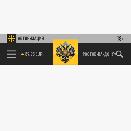
18+
АВТОРИЗАЦИЯ
89.93 EUR
РОСТОВ-НА-ДОНУ