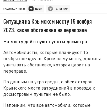
ПОДПИШИТЕСЬ:
Ситуация на Крымском мосту 15 ноября
2023: какая обстановка на переправе
На мосту действуют пункты досмотра.
Автомобилисты, которые планируют 15
ноября поездку по Крымскому мосту, должны
учитывать обстановку, которая царит на
переправе.
По данным на утро среды, с обеих сторон
Крымского моста затруднений в проезде к
досмотровым пунктам не было.
Напомним, что все автомобили, которые