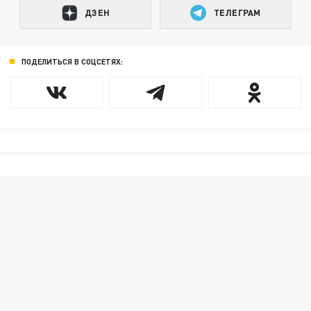
ДЗЕН
ТЕЛЕГРАМ
ПОДЕЛИТЬСЯ В СОЦСЕТЯХ: