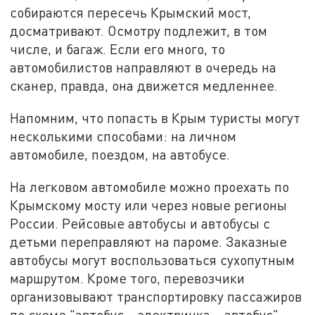
собираются пересечь Крымский мост,
досматривают. Осмотру подлежит, в том
числе, и багаж. Если его много, то
автомобилистов направляют в очередь на
сканер, правда, она движется медленнее.
Напомним, что попасть в Крым туристы могут
несколькими способами: на личном
автомобиле, поездом, на автобусе.
На легковом автомобиле можно проехать по
Крымскому мосту или через новые регионы
России. Рейсовые автобусы и автобусы с
детьми переправляют на пароме. Заказные
автобусы могут воспользоваться сухопутным
маршрутом. Кроме того, перевозчики
организовывают транспортировку пассажиров
по схеме "автобус – электричка – автобус".