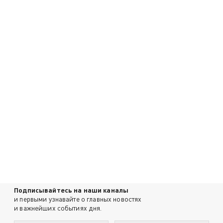
Подписывайтесь на наши каналы
и первыми узнавайте о главных новостях
и важнейших событиях дня.