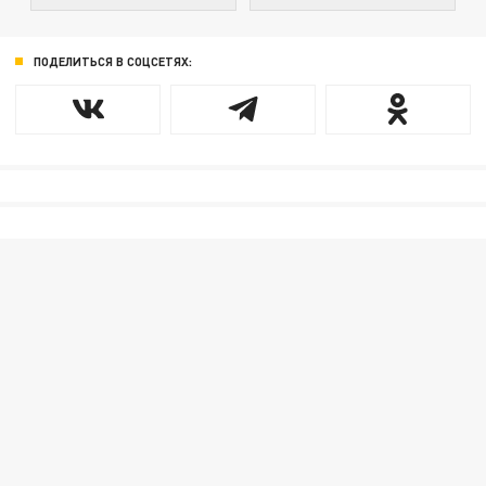
ПОДЕЛИТЬСЯ В СОЦСЕТЯХ: