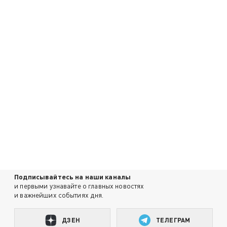
Подписывайтесь на наши каналы
и первыми узнавайте о главных новостях
и важнейших событиях дня.
ДЗЕН
ТЕЛЕГРАМ