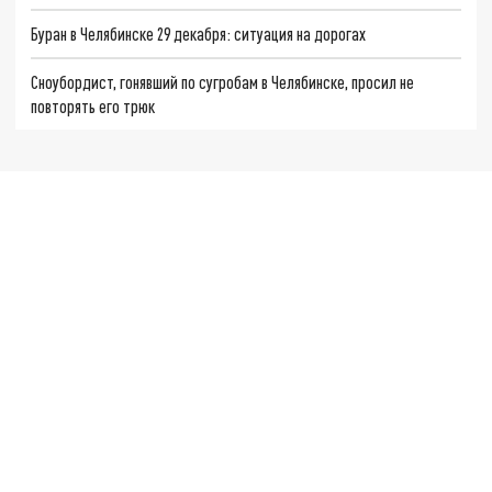
Буран в Челябинске 29 декабря: ситуация на дорогах
Сноубордист, гонявший по сугробам в Челябинске, просил не
повторять его трюк