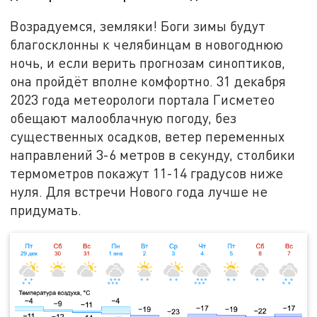
Возрадуемся, земляки! Боги зимы будут
благосклонны к челябинцам в новогоднюю
ночь, и если верить прогнозам синоптиков,
она пройдёт вполне комфортно. 31 декабря
2023 года метеорологи портала Гисметео
обещают малооблачную погоду, без
существенных осадков, ветер переменных
направлений 3-6 метров в секунду, столбики
термометров покажут 11-14 градусов ниже
нуля. Для встречи Нового года лучше не
придумать.