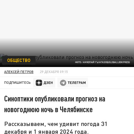
ОБЩЕСТВО
ФОТО: НИКОЛАЙ ГЫНГАЗОВ/GLOBALLOOKPRESS
АЛЕКСЕЙ ПЕТРОВ
29 ДЕКАБРЯ 09:15
ПОДПИШИТЕСЬ:
Синоптики опубликовали прогноз на
новогоднюю ночь в Челябинске
Рассказываем, чем удивит погода 31
декабря и 1 января 2024 года.