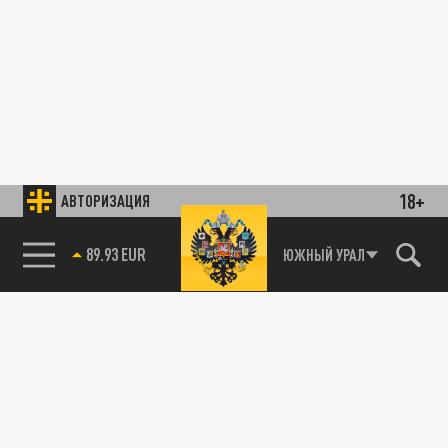
18+
АВТОРИЗАЦИЯ
89.93 EUR
ЮЖНЫЙ УРАЛ