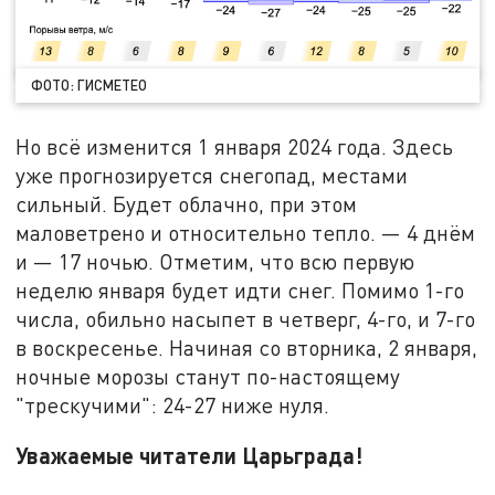
ФОТО: ГИСМЕТЕО
Но всё изменится 1 января 2024 года. Здесь
уже прогнозируется снегопад, местами
сильный. Будет облачно, при этом
маловетрено и относительно тепло. — 4 днём
и — 17 ночью. Отметим, что всю первую
неделю января будет идти снег. Помимо 1-го
числа, обильно насыпет в четверг, 4-го, и 7-го
в воскресенье. Начиная со вторника, 2 января,
ночные морозы станут по-настоящему
"трескучими": 24-27 ниже нуля.
Уважаемые читатели Царьграда!