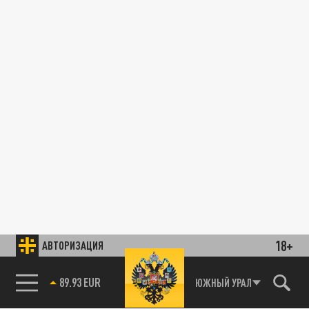
18+
АВТОРИЗАЦИЯ
89.93 EUR
ЮЖНЫЙ УРАЛ