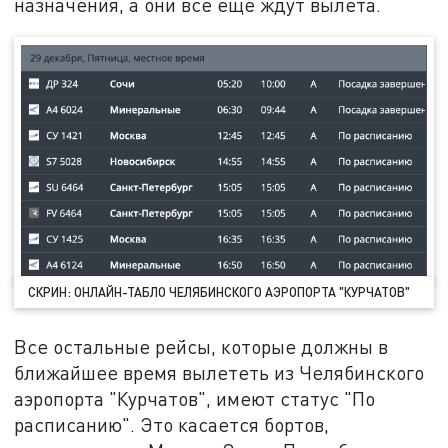
назначения, а они всё ещё ждут вылета.
СКРИН: ОНЛАЙН-ТАБЛО ЧЕЛЯБИНСКОГО АЭРОПОРТА "КУРЧАТОВ"
Все остальные рейсы, которые должны в
ближайшее время вылететь из Челябинского
аэропорта "Курчатов", имеют статус "По
расписанию". Это касается бортов,