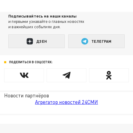
Подписывайтесь на наши каналы
и первыми узнавайте о главных новостях
и важнейших событиях дня.
ДЗЕН
ТЕЛЕГРАМ
ПОДЕЛИТЬСЯ В СОЦСЕТЯХ:
Новости партнёров
Агрегатор новостей 24СМИ