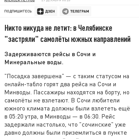
ПОДПИШИТЕСЬ:
Никто никуда не летит: в Челябинске
"застряли" самолёты южных направлений
Задерживаются рейсы в Сочи и
Минеральные воды.
"Посадка завершена" — с таким статусом на
онлайн-табло горят два рейса на Сочи и
Минводы. Пассажиры находятся на борту, но
самолёты не взлетают. В Сочи любители
южного климата должны были взлететь ещё
в 05:20 утра, в Минводы — в 06:30. Рейс
задержали настолько, что "сочинские" уже
давно должны были приземлиться в пункте