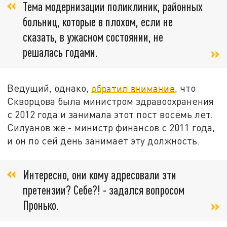
Тема модернизации поликлиник, районных
больниц, которые в плохом, если не
сказать, в ужасном состоянии, не
решалась годами.
Ведущий, однако,
обратил внимание
, что
Скворцова была министром здравоохранения
с 2012 года и занимала этот пост восемь лет.
Силуанов же - министр финансов с 2011 года,
и он по сей день занимает эту должность.
Интересно, они кому адресовали эти
претензии? Себе?! - задался вопросом
Пронько.