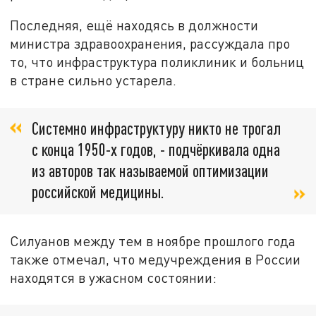
Последняя, ещё находясь в должности
министра здравоохранения, рассуждала про
то, что инфраструктура поликлиник и больниц
в стране сильно устарела.
Системно инфраструктуру никто не трогал
с конца 1950-х годов, - подчёркивала одна
из авторов так называемой оптимизации
российской медицины.
Силуанов между тем в ноябре прошлого года
также отмечал, что медучреждения в России
находятся в ужасном состоянии: