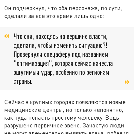
Он подчеркнул, что оба персонажа, по сути,
сделали за всё это время лишь одно:
Что они, находясь на вершине власти,
сделали, чтобы изменить ситуацию?!
Провернули спецаферу под названием
"оптимизация", которая сейчас нанесла
ощутимый удар, особенно по регионам
страны.
Сейчас в крупных городах появляются новые
медицинские центры, но только непонятно,
как туда попасть простому человеку. Ведь
разрушено первичное звено. Зачастую люди
не могут элементарно вызвать врача, добавил