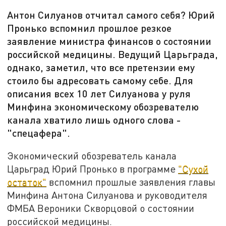
Антон Силуанов отчитал самого себя? Юрий
Пронько вспомнил прошлое резкое
заявление министра финансов о состоянии
российской медицины. Ведущий Царьграда,
однако, заметил, что все претензии ему
стоило бы адресовать самому себе. Для
описания всех 10 лет Силуанова у руля
Минфина экономическому обозревателю
канала хватило лишь одного слова -
"спецафера".
Экономический обозреватель канала
Царьград Юрий Пронько в программе
"Сухой
остаток"
вспомнил прошлые заявления главы
Минфина Антона Силуанова и руководителя
ФМБА Вероники Скворцовой о состоянии
российской медицины.