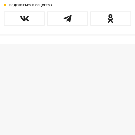
ПОДЕЛИТЬСЯ В СОЦСЕТЯХ: