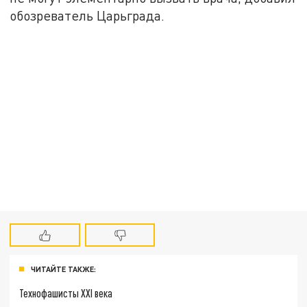
обозреватель Царьграда.
ЧИТАЙТЕ ТАКЖЕ:
Технофашисты XXI века