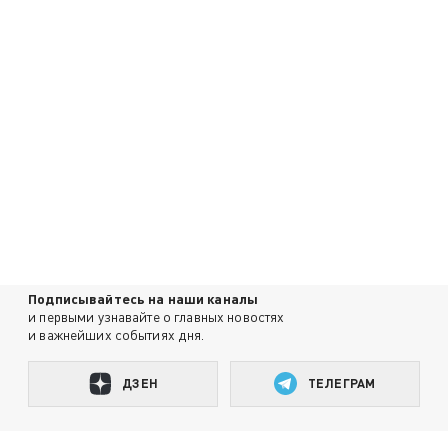
Подписывайтесь на наши каналы
и первыми узнавайте о главных новостях
и важнейших событиях дня.
ДЗЕН
ТЕЛЕГРАМ