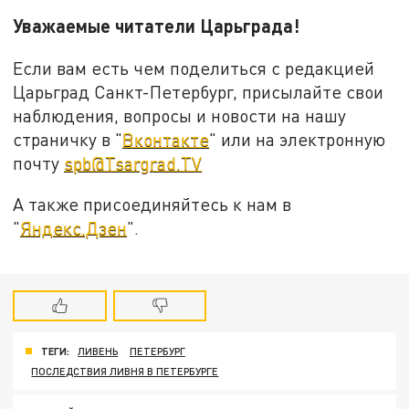
Уважаемые читатели Царьграда!
Если вам есть чем поделиться с редакцией
Царьград Санкт-Петербург, присылайте свои
наблюдения, вопросы и новости на нашу
страничку в "
Вконтакте
" или на электронную
почту
spb@Tsargrad.TV
А также присоединяйтесь к нам в
"
Яндекс.Дзен
".
ТЕГИ:
ЛИВЕНЬ
ПЕТЕРБУРГ
ПОСЛЕДСТВИЯ ЛИВНЯ В ПЕТЕРБУРГЕ