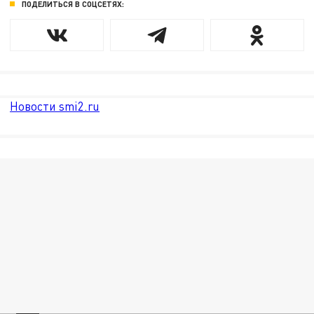
ПОДЕЛИТЬСЯ В СОЦСЕТЯХ:
Новости smi2.ru