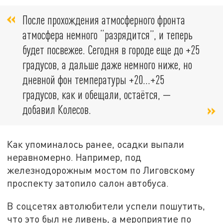
После прохождения атмосферного фронта
атмосфера немного “разрядится”, и теперь
будет посвежее. Сегодня в городе еще до +25
градусов, а дальше даже немного ниже, но
дневной фон температуры +20…+25
градусов, как и обещали, остаётся, —
добавил Колесов.
Как упоминалось ранее, осадки выпали
неравномерно. Например, под
железнодорожным мостом по Лиговскому
проспекту затопило салон автобуса.
В соцсетях автолюбители успели пошутить,
что это был не ливень, а мероприятие по