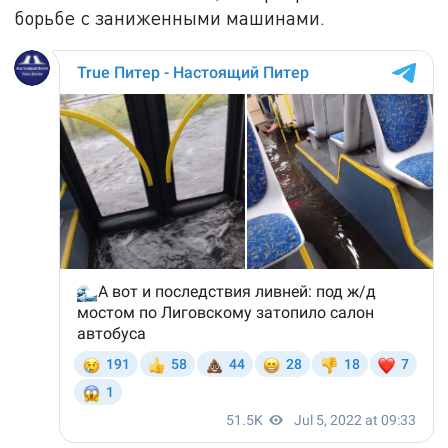
борьбе с заниженными машинами.