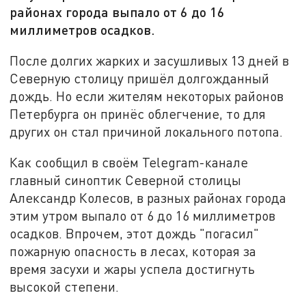
районах города выпало от 6 до 16
миллиметров осадков.
После долгих жарких и засушливых 13 дней в
Северную столицу пришёл долгожданный
дождь. Но если жителям некоторых районов
Петербурга он принёс облегчение, то для
других он стал причиной локального потопа.
Как сообщил в своём Telegram-канале
главный синоптик Северной столицы
Александр Колесов, в разных районах города
этим утром выпало от 6 до 16 миллиметров
осадков. Впрочем, этот дождь "погасил"
пожарную опасность в лесах, которая за
время засухи и жары успела достигнуть
высокой степени.