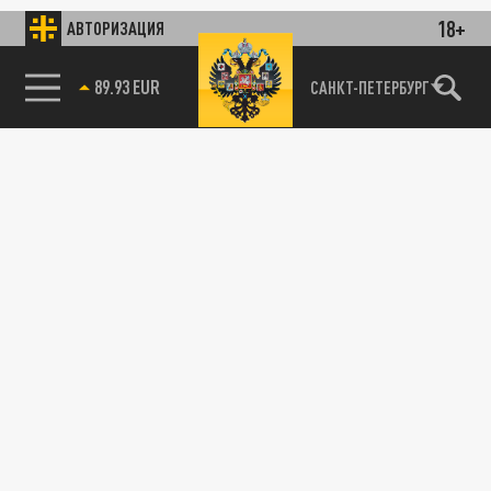
18+
АВТОРИЗАЦИЯ
89.93 EUR
САНКТ-ПЕТЕРБУРГ