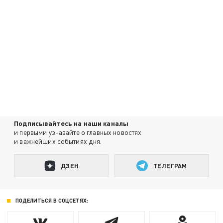
Подписывайтесь на наши каналы
и первыми узнавайте о главных новостях
и важнейших событиях дня.
ДЗЕН
ТЕЛЕГРАМ
ПОДЕЛИТЬСЯ В СОЦСЕТЯХ: