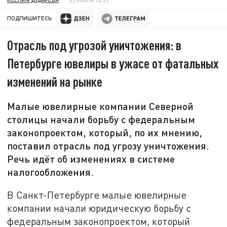
ПОДПИШИТЕСЬ:
Отрасль под угрозой уничтожения: в
Петербурге ювелиры в ужасе от фатальных
изменений на рынке
Малые ювелирные компании Северной
столицы начали борьбу с федеральным
законопроектом, который, по их мнению,
поставил отрасль под угрозу уничтожения.
Речь идёт об изменениях в системе
налогообложения.
В Санкт-Петербурге малые ювелирные
компании начали юридическую борьбу с
федеральным законопроектом, который