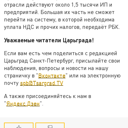
отрасли действуют около 1,5 тысячи ИП и
предприятий. Большая их часть не сможет
перейти на систему, в которой необходима
уплата НДС и прочих налогов, передаёт РБК.
Уважаемые читатели Царьграда!
Если вам есть чем поделиться с редакцией
Царьград Санкт-Петербург, присылайте свои
наблюдения, вопросы и новости на нашу
страничку в "
Вконтакте
" или на электронную
почту
spb@Tsargrad.TV
А также присоединяйтесь к нам в
"
Яндекс.Дзен
".