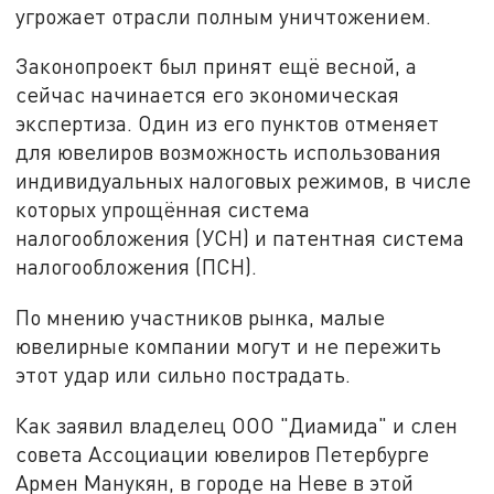
угрожает отрасли полным уничтожением.
Законопроект был принят ещё весной, а
сейчас начинается его экономическая
экспертиза. Один из его пунктов отменяет
для ювелиров возможность использования
индивидуальных налоговых режимов, в числе
которых упрощённая система
налогообложения (УСН) и патентная система
налогообложения (ПСН).
По мнению участников рынка, малые
ювелирные компании могут и не пережить
этот удар или сильно пострадать.
Как заявил владелец ООО "Диамида" и слен
совета Ассоциации ювелиров Петербурге
Армен Манукян, в городе на Неве в этой