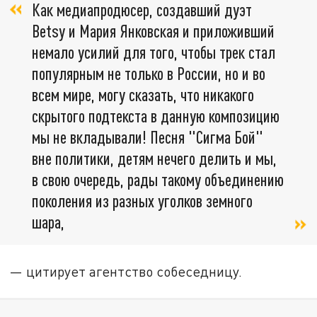
Как медиапродюсер, создавший дуэт
Betsy и Мария Янковская и приложивший
немало усилий для того, чтобы трек стал
популярным не только в России, но и во
всем мире, могу сказать, что никакого
скрытого подтекста в данную композицию
мы не вкладывали! Песня "Сигма Бой"
вне политики, детям нечего делить и мы,
в свою очередь, рады такому объединению
поколения из разных уголков земного
шара,
— цитирует агентство собеседницу.