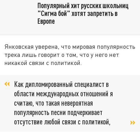
Популярный хит русских школьниц
"Сигма бой" хотят запретить в
Европе
Янковская уверена, что мировая популярность
трека лишь говорит о том, что у него нет
никакой связи с политикой.
Как дипломированный специалист в
области международных отношений я
считаю, что такая невероятная
популярность песни подчеркивает
отсутствие любой связи с политикой,