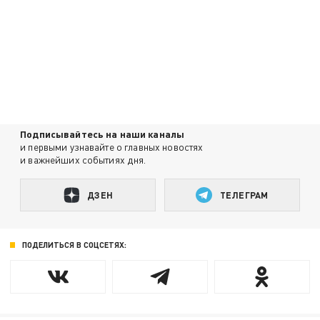
Подписывайтесь на наши каналы
и первыми узнавайте о главных новостях
и важнейших событиях дня.
ДЗЕН
ТЕЛЕГРАМ
ПОДЕЛИТЬСЯ В СОЦСЕТЯХ: