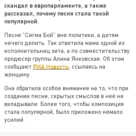
скандал в европарламенте, а также
рассказал, почему песня стала такой
популярной.
Песня "Сигма Бой" вне политики, а детям
нечего делить. Так ответила мама одной из
исполнительниц хита, а по совместительству
продюсер группы Алина Янковская. Об этом
сообщают
РИА Новости
, ссылаясь на
женщину.
Она обратила особое внимание на то, что при
создании песни, скрытых смыслов в неё не
вкладывали. Более того, чтобы композиция
стала популярной, было приложено немало
усилий.