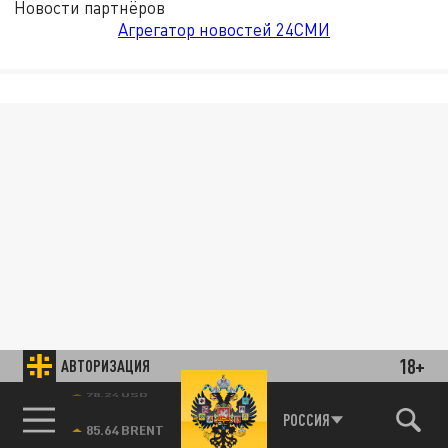
Новости партнёров
Агрегатор новостей 24СМИ
18+
АВТОРИЗАЦИЯ
78.24 USD
РОССИЯ