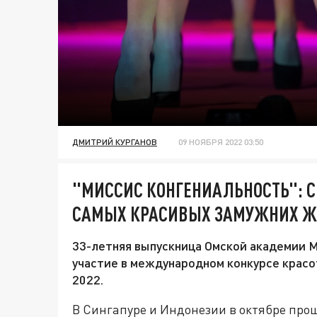
ДМИТРИЙ КУРГАНОВ
09 НОЯБРЯ 2022 03:50
"МИССИС КОНГЕНИАЛЬНОСТЬ": 
САМЫХ КРАСИВЫХ ЗАМУЖНИХ 
33-летняя выпускница Омской академии 
участие в международном конкурсе красот
2022.
В Сингапуре и Индонезии в октябре про