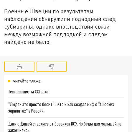
Военные Швеции по результатам
наблюдений обнаружили подводный след
субмарины, однако впоследствии связи
между возможной подлодкой и следом
найдено не было.
ЧИТАЙТЕ ТАКЖЕ:
Технофашисты XXI века
"Людей это просто бесит!": Кто и как создал миф о "высоких
зарплатах" в России
Даня с Дашей спаслись от боевиков ВСУ. Но беды для малышей не
закончились