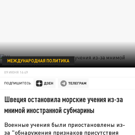
МЕЖДУНАРОДНАЯ ПОЛИТИКА
09 ИЮНЯ 16:49
ПОДПИШИТЕСЬ:
Швеция остановила морские учения из-за
мнимой иностранной субмарины
Военные учения были приостановлены из-
за "обнаружения признаков присутствия