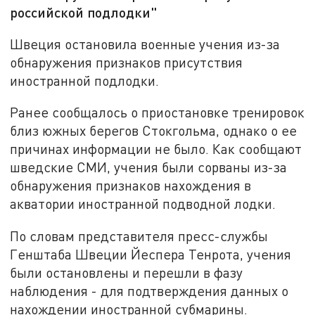
российской подлодки"
Швеция остановила военные учения из-за
обнаружения признаков присутствия
иностранной подлодки.
Ранее сообщалось о приостановке тренировок
близ южных берегов Стокгольма, однако о ее
причинах информации не было. Как сообщают
шведские СМИ, учения были сорваны из-за
обнаружения признаков нахождения в
акватории иностранной подводной лодки.
По словам представителя пресс-службы
Генштаба Швеции Йеспера Тенрота, учения
были остановлены и перешли в фазу
наблюдения - для подтверждения данных о
нахождении иностранной субмарины.