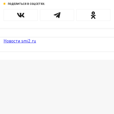
ПОДЕЛИТЬСЯ В СОЦСЕТЯХ:
Новости smi2.ru