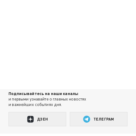
Подписывайтесь на наши каналы
и первыми узнавайте о главных новостях
и важнейших событиях дня.
ДЗЕН
ТЕЛЕГРАМ