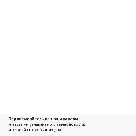
Подписывайтесь на наши каналы
и первыми узнавайте о главных новостях
и важнейших событиях дня.