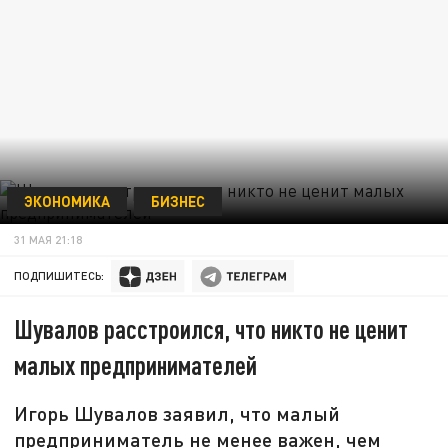
ЭКОНОМИКА
БИЗНЕС
31 МАЯ 21:18
ПОДПИШИТЕСЬ:
Шувалов расстроился, что никто не ценит
малых предпринимателей
Игорь Шувалов заявил, что малый
предприниматель не менее важен, чем