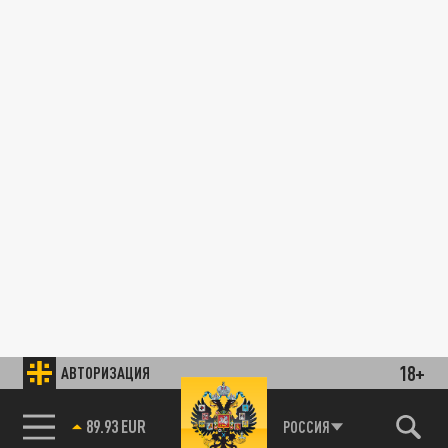
18+
АВТОРИЗАЦИЯ
89.93 EUR
РОССИЯ