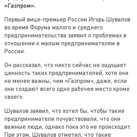
«Газпром».
Первый вице-премьер России Игорь Шувалов
во время Форума малого и среднего
предпринимательства заявил о проблемах в
отношении к малым предпринимателям в
России.
Он рассказал, что никто сейчас не ощущает
ценность таких предпринимателей, хотя они
не менее важны, чем «Газпром», даже, если
они создают всего одно рабочее место кроме
своего.
Шувалов заявил, что хотел бы, чтобы такие
предприниматели почувствовали, что они
важные люди, однако пока это не происходит.
При этом, Шувалов отметил, что такие