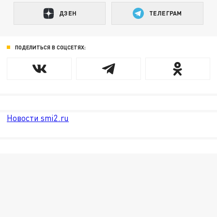
ДЗЕН
ТЕЛЕГРАМ
ПОДЕЛИТЬСЯ В СОЦСЕТЯХ:
Новости smi2.ru