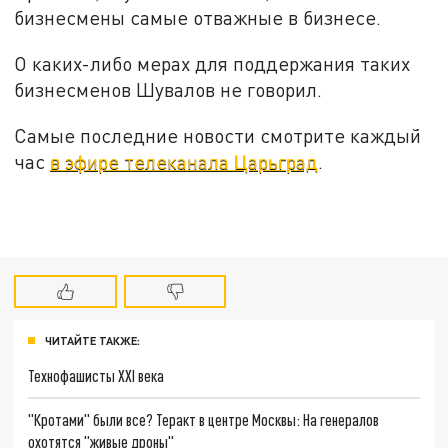
бизнесмены самые отважные в бизнесе.
О каких-либо мерах для поддержания таких
бизнесменов Шувалов не говорил.
Самые последние новости смотрите каждый
час
в эфире телеканала Царьград
.
ЧИТАЙТЕ ТАКЖЕ:
Технофашисты XXI века
"Кротами" были все? Теракт в центре Москвы: На генералов
охотятся "живые дроны"