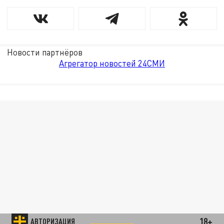
Новости партнёров
Агрегатор новостей 24СМИ
18+
АВТОРИЗАЦИЯ