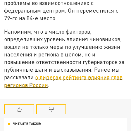
проблемы во взаимоотношениях с
федеральным центром. Он переместился с
79-го на 84-е место.
Напомним, что в число факторов,
определивших уровень влияния чиновников,
вошли не только меры по улучшению жизни
населения и региона в целом, но и
повышение ответственности губернаторов за
публичные шаги и высказывания. Ранее мы
рассказали
о лидерах рейтинга влияния глав
регионов России
.
ЧИТАЙТЕ ТАКЖЕ: