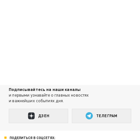
Подписывайтесь на наши каналы
и первыми узнавайте о главных новостях
и важнейших событиях дня.
ДЗЕН
ТЕЛЕГРАМ
ПОДЕЛИТЬСЯ В СОЦСЕТЯХ: