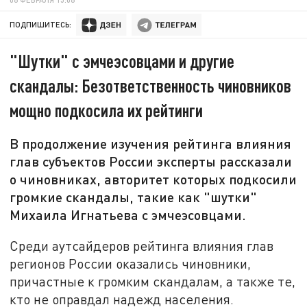
ПОДПИШИТЕСЬ:
"Шутки" с эмчеэсовцами и другие
скандалы: Безответственность чиновников
мощно подкосила их рейтинги
В продолжение изучения рейтинга влияния
глав субъектов России эксперты рассказали
о чиновниках, авторитет которых подкосили
громкие скандалы, такие как "шутки"
Михаила Игнатьева с эмчеэсовцами.
Среди аутсайдеров рейтинга влияния глав
регионов России оказались чиновники,
причастные к громким скандалам, а также те,
кто не оправдал надежд населения.