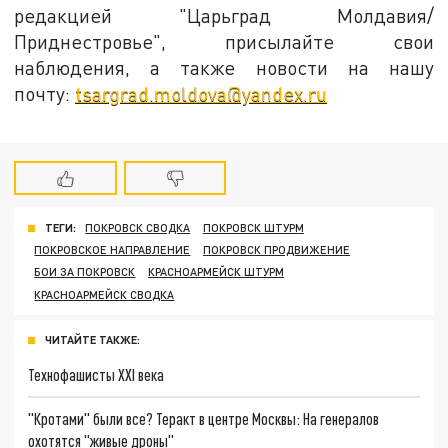
редакцией "Царьград Молдавия/
Приднестровье", присылайте свои
наблюдения, а также новости на нашу
почту:
tsargrad.moldova@yandex.ru
ТЕГИ:
ПОКРОВСК СВОДКА
ПОКРОВСК ШТУРМ
ПОКРОВСКОЕ НАПРАВЛЕНИЕ
ПОКРОВСК ПРОДВИЖЕНИЕ
БОИ ЗА ПОКРОВСК
КРАСНОАРМЕЙСК ШТУРМ
КРАСНОАРМЕЙСК СВОДКА
ЧИТАЙТЕ ТАКЖЕ:
Технофашисты XXI века
"Кротами" были все? Теракт в центре Москвы: На генералов
охотятся "живые дроны"