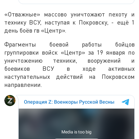
«Отважные» массово уничтожают пехоту и
технику ВСУ, наступая к Покровску, - ещё 1
день боёв гв «Центр».
Фрагменты боевой работы бойцов
группировки войск «Центр» за 19 января по
уничтожению техники, вооружений и
боевиков ВСУ в ходе активных
наступательных действий на Покровском
направлении.