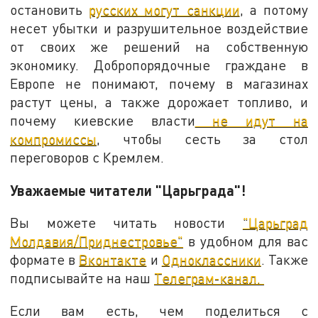
остановить
русских могут санкции
, а потому
несет убытки и разрушительное воздействие
от своих же решений на собственную
экономику. Добропорядочные граждане в
Европе не понимают, почему в магазинах
растут цены, а также дорожает топливо, и
почему киевские власти
не идут на
компромиссы
, чтобы сесть за стол
переговоров с Кремлем.
Уважаемые читатели "Царьграда"!
Вы можете читать новости
"Царьград
Молдавия/Приднестровье"
в удобном для вас
формате в
Вконтакте
и
Одноклассники
. Также
подписывайте на наш
Телеграм-канал.
Если вам есть, чем поделиться с