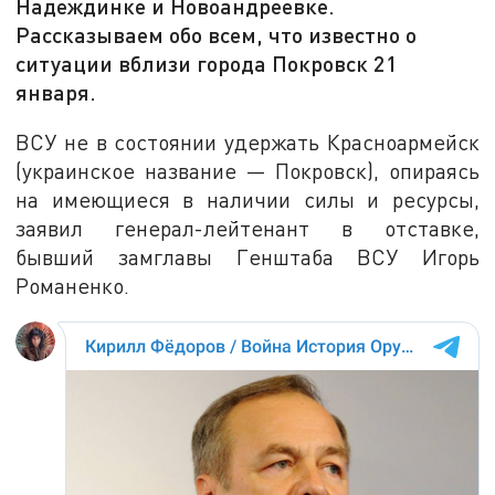
Надеждинке и Новоандреевке.
Рассказываем обо всем, что известно о
ситуации вблизи города Покровск 21
января.
ВСУ не в состоянии удержать Красноармейск
(украинское название — Покровск), опираясь
на имеющиеся в наличии силы и ресурсы,
заявил генерал-лейтенант в отставке,
бывший замглавы Генштаба ВСУ Игорь
Романенко.