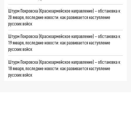
Штурм Покровска (Красноармейское направление) – обстановка к
20 января, последние новости: как развивается наступление
русских войск
Штурм Покровска (Красноармейское направление) – обстановка к
19 января, последние новости: как развивается наступление
русских войск
Штурм Покровска (Красноармейское направление) – обстановка к
18 января, последние новости: как развивается наступление
русских войск