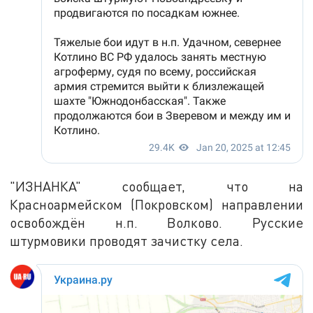
"ИЗНАНКА" сообщает, что на
Красноармейском (Покровском) направлении
освобождён н.п. Волково. Русские
штурмовики проводят зачистку села.