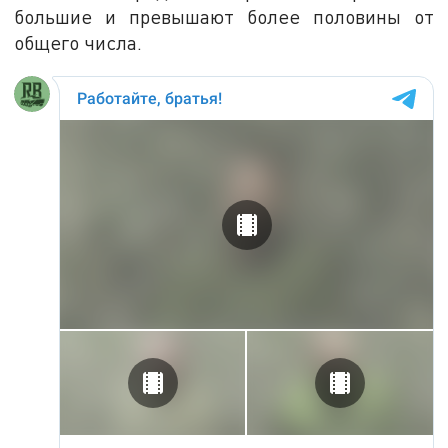
большие и превышают более половины от
общего числа.