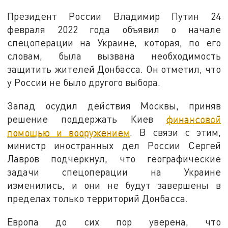
Президент России Владимир Путин 24
февраля 2022 года объявил о начале
спецоперации на Украине, которая, по его
словам, была вызвана необходимость
защитить жителей Донбасса. Он отметил, что
у России не было другого выбора.
Запад осудил действия Москвы, приняв
решение поддержать Киев
финансовой
помощью и вооружением
. В связи с этим,
министр иностранных дел России Сергей
Лавров подчеркнул, что географические
задачи спецоперации на Украине
изменились, и они не будут завершены в
пределах только территорий Донбасса.
Европа до сих пор уверена, что