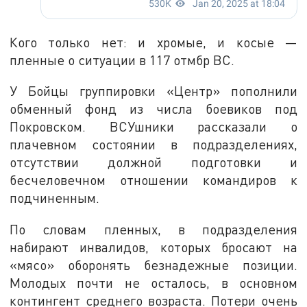
Кого только нет: и хромые, и косые —
пленные о ситуации в 117 отмбр ВС.
У Бойцы группировки «Центр» пополнили
обменный фонд из числа боевиков под
Покровском. ВСУшники рассказали о
плачевном состоянии в подразделениях,
отсутствии должной подготовки и
бесчеловечном отношении командиров к
подчиненным.
По словам пленных, в подразделения
набирают инвалидов, которых бросают на
«мясо» оборонять безнадежные позиции.
Молодых почти не осталось, в основном
контингент среднего возраста. Потери очень