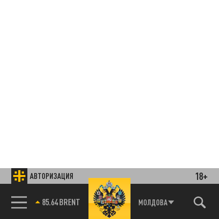
18+
АВТОРИЗАЦИЯ
85.64 BRENT
МОЛДОВА