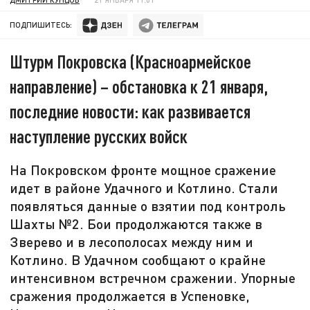
ПОДПИШИТЕСЬ:
Штурм Покровска (Красноармейское
направление) – обстановка к 21 января,
последние новости: как развивается
наступление русских войск
На Покровском фронте мощное сражение
идет в районе Удачного и Котлино. Стали
появляться данные о взятии под контроль
Шахты №2. Бои продолжаются также в
Зверево и в лесополосах между ним и
Котлино. В Удачном сообщают о крайне
интенсивном встречном сражении. Упорные
сражения продолжается в Успеновке,