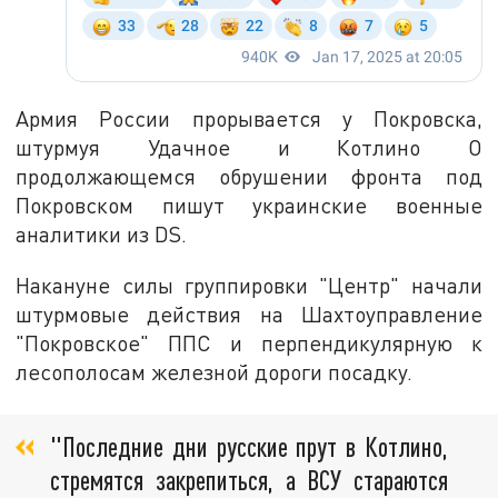
Армия России прорывается у Покровска,
штурмуя Удачное и Котлино О
продолжающемся обрушении фронта под
Покровском пишут украинские военные
аналитики из DS.
Накануне силы группировки "Центр" начали
штурмовые действия на Шахтоуправление
"Покровское" ППС и перпендикулярную к
лесополосам железной дороги посадку.
"Последние дни русские прут в Котлино,
стремятся закрепиться, а ВСУ стараются