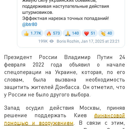
Президент России Владимир Путин 24
февраля 2022 года объявил о начале
спецоперации на Украине, которая, по его
словам, была вызвана необходимость
защитить жителей Донбасса. Он отметил, что
у России не было другого выбора.
Запад осудил действия Москвы, приняв
решение поддержать Киев
финансовой
помощью и вооружением
. В связи с этим,