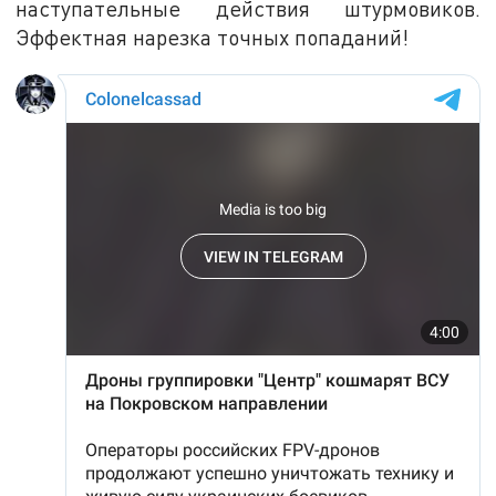
наступательные действия штурмовиков.
Эффектная нарезка точных попаданий!