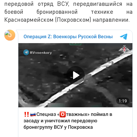
передовой отряд ВСУ, передвигавшийся на
боевой бронированной технике на
Красноармейском (Покровском) направлении.