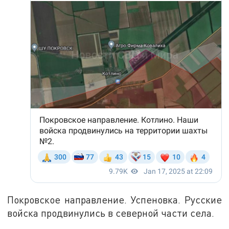
Покровское направление. Успеновка. Русские
войска продвинулись в северной части села.