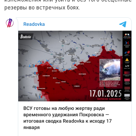
резервы во встречных боях.