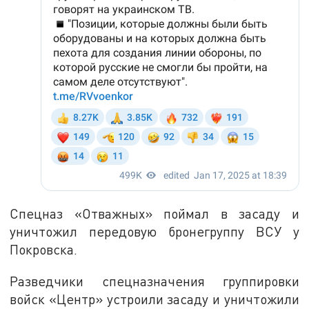
Cпецназ «Отважных» поймал в засаду и
уничтожил передовую бронегруппу ВСУ у
Покровска.
Разведчики спецназначения группировки
войск «Центр» устроили засаду и уничтожили