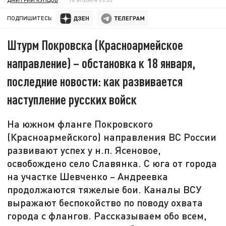
ПОДПИШИТЕСЬ:
Штурм Покровска (Красноармейское
направление) – обстановка к 18 января,
последние новости: как развивается
наступление русских войск
На южном фланге Покровского
(Красноармейского) направления ВС России
развивают успех у н.п. Ясеновое,
освобождено село Славянка. С юга от города
на участке Шевченко – Андреевка
продолжаются тяжелые бои. Каналы ВСУ
выражают беспокойство по поводу охвата
города с флангов. Рассказываем обо всем,