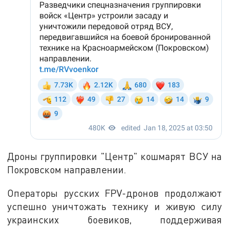
Дроны группировки "Центр" кошмарят ВСУ на
Покровском направлении.
Операторы русских FPV-дронов продолжают
успешно уничтожать технику и живую силу
украинских боевиков, поддерживая