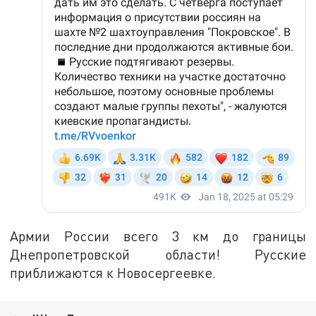
Армии России всего 3 км до границы
Днепропетровской области! Русские
приближаются к Новосергеевке.