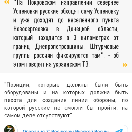
"На Покровском направлении севернее
Успеновки русские обходят саму Успеновку
и уже доходят до населенного пункта
Новосергеевка в Донецкой области,
который находится в 3 километрах от
границ Днепропетровщины. Штурмовые
группы россиян фиксируются там", - об
этом говорят на украинском ТВ.
"Позиции, которые должны были быть
оборудованы и на которых должна быть
пехота для создания линии обороны, по
которой русские не смогли бы пройти, на
самом деле отсутствуют".