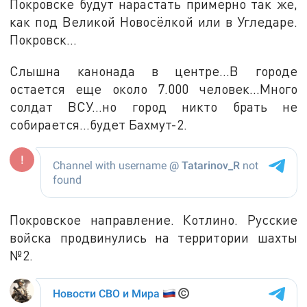
Покровске будут нарастать примерно так же,
как под Великой Новосёлкой или в Угледаре.
Покровск...
Слышна канонада в центре...В городе
остается еще около 7.000 человек...Много
солдат ВСУ...но город никто брать не
собирается...будет Бахмут-2.
Покровское направление. Котлино. Русские
войска продвинулись на территории шахты
№2.