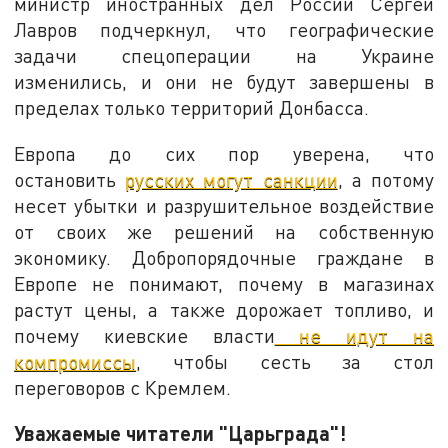
министр иностранных дел России Сергей
Лавров подчеркнул, что географические
задачи спецоперации на Украине
изменились, и они не будут завершены в
пределах только территорий Донбасса.
Европа до сих пор уверена, что
остановить
русских могут санкции
, а потому
несет убытки и разрушительное воздействие
от своих же решений на собственную
экономику. Добропорядочные граждане в
Европе не понимают, почему в магазинах
растут цены, а также дорожает топливо, и
почему киевские власти
не идут на
компромиссы
, чтобы сесть за стол
переговоров с Кремлем.
Уважаемые читатели "Царьграда"!