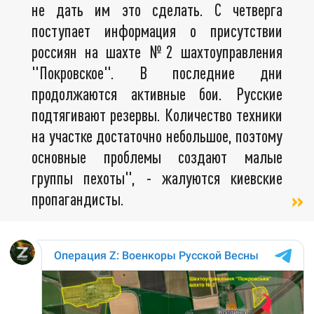
не дать им это сделать. С четверга
поступает информация о присутствии
россиян на шахте №2 шахтоуправления
"Покровское". В последние дни
продолжаются активные бои. Русские
подтягивают резервы. Количество техники
на участке достаточно небольшое, поэтому
основные проблемы создают малые
группы пехоты", - жалуются киевские
пропагандисты.