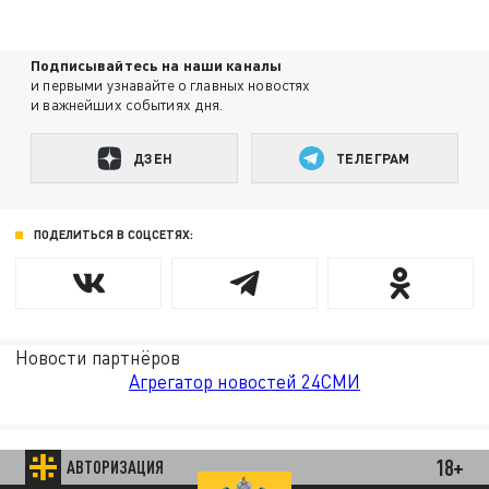
Подписывайтесь на наши каналы
и первыми узнавайте о главных новостях
и важнейших событиях дня.
ДЗЕН
ТЕЛЕГРАМ
ПОДЕЛИТЬСЯ В СОЦСЕТЯХ:
Новости партнёров
Агрегатор новостей 24СМИ
18+
АВТОРИЗАЦИЯ