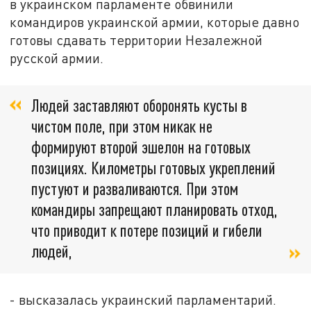
в украинском парламенте обвинили
командиров украинской армии, которые давно
готовы сдавать территории Незалежной
русской армии.
Людей заставляют оборонять кусты в
чистом поле, при этом никак не
формируют второй эшелон на готовых
позициях. Километры готовых укреплений
пустуют и разваливаются. При этом
командиры запрещают планировать отход,
что приводит к потере позиций и гибели
людей,
- высказалась украинский парламентарий.