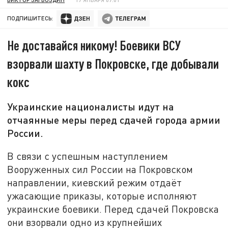
ПОДПИШИТЕСЬ:
Не доставайся никому! Боевики ВСУ
взорвали шахту в Покровске, где добывали
кокс
Украинские националисты идут на
отчаянные меры перед сдачей города армии
России.
В связи с успешным наступлением
Вооруженных сил России на Покровском
направлении, киевский режим отдаёт
ужасающие приказы, которые исполняют
украинские боевики. Перед сдачей Покровска
они взорвали одно из крупнейших