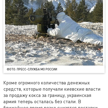
ФОТО: ПРЕСС-СЛУЖБА МО РОССИИ
Кроме огромного количества денежных
средств, которые получали киевские власти
за продажу кокса за границу, украинская
армия теперь осталась без стали. В
ближайшее время резко снизятся поставки