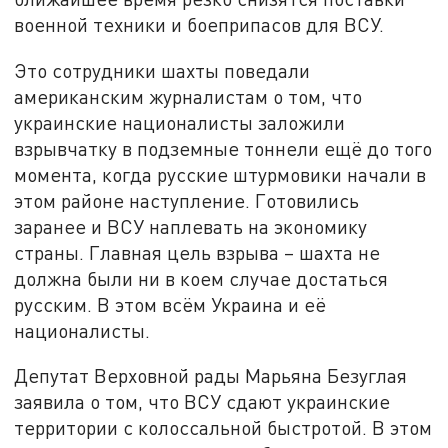
военной техники и боеприпасов для ВСУ.
Это сотрудники шахты поведали
американским журналистам о том, что
украинские националисты заложили
взрывчатку в подземные тоннели ещё до того
момента, когда русские штурмовики начали в
этом районе наступление. Готовились
заранее и ВСУ наплевать на экономику
страны. Главная цель взрыва – шахта не
должна были ни в коем случае достаться
русским. В этом всём Украина и её
националисты.
Депутат Верховной рады Марьяна Безуглая
заявила о том, что ВСУ сдают украинские
территории с колоссальной быстротой. В этом