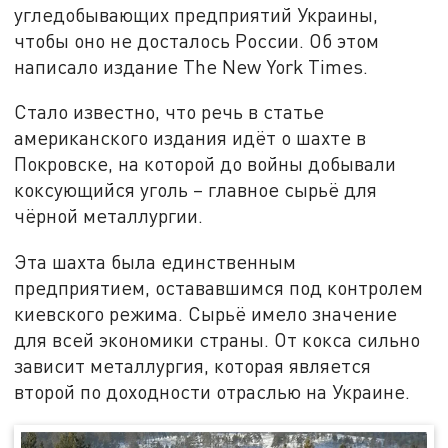
угледобывающих предприятий Украины,
чтобы оно не досталось России. Об этом
написало издание The New York Times.
Стало известно, что речь в статье
американского издания идёт о шахте в
Покровске, на которой до войны добывали
коксующийся уголь – главное сырьё для
чёрной металлургии.
Эта шахта была единственным
предприятием, остававшимся под контролем
киевского режима. Сырьё имело значение
для всей экономики страны. От кокса сильно
зависит металлургия, которая является
второй по доходности отраслью на Украине.