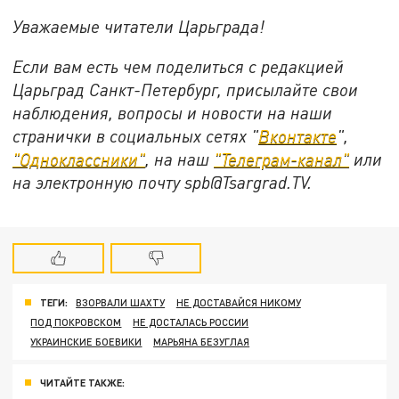
Уважаемые читатели Царьграда!
Если вам есть чем поделиться с редакцией
Царьград Санкт-Петербург, присылайте свои
наблюдения, вопросы и новости на наши
странички в социальных сетях "
Вконтакте
",
"Одноклассники"
, на наш
"Телеграм-канал"
или
на электронную почту spb@Tsargrad.TV.
ТЕГИ:
ВЗОРВАЛИ ШАХТУ
НЕ ДОСТАВАЙСЯ НИКОМУ
ПОД ПОКРОВСКОМ
НЕ ДОСТАЛАСЬ РОССИИ
УКРАИНСКИЕ БОЕВИКИ
МАРЬЯНА БЕЗУГЛАЯ
ЧИТАЙТЕ ТАКЖЕ: